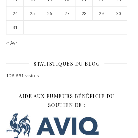
24
25
26
27
28
29
30
31
« Avr
STATISTIQUES DU BLOG
126 651 visites
AIDE AUX FUMEURS BÉNÉFICIE DU
SOUTIEN DE :