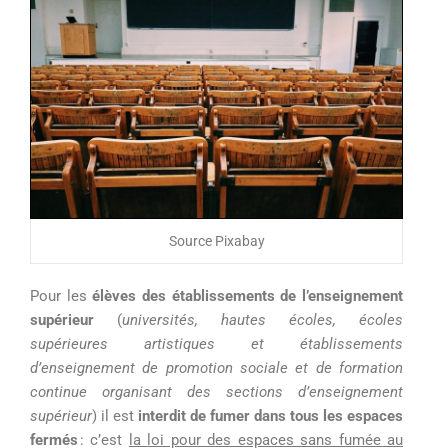
Source Pixabay
Pour les
élèves des établissements de l’enseignement
supérieur
(
universités, hautes écoles, écoles
supérieures artistiques et établissements
d’enseignement de promotion sociale et de formation
continue organisant des sections d’enseignement
supérieur
)
il est
interdit de fumer dans
tous
les espaces
fermés
: c’est
la
loi pour des espaces sans fumée au