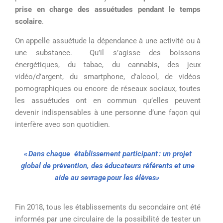
prise en charge des assuétudes pendant le temps
scolaire
.
On appelle assuétude la dépendance à une activité ou à
une substance. Qu’il s’agisse des boissons
énergétiques, du tabac, du cannabis, des jeux
vidéo/d’argent, du smartphone, d’alcool, de vidéos
pornographiques ou encore de réseaux sociaux, toutes
les assuétudes ont en commun qu’elles peuvent
devenir indispensables à une personne d’une façon qui
interfère avec son quotidien.
« Dans chaque établissement participant : un projet
global de prévention, des éducateurs référents et une
aide au sevrage pour les élèves»
Fin 2018, tous les établissements du secondaire ont été
informés par une circulaire de la possibilité de tester un