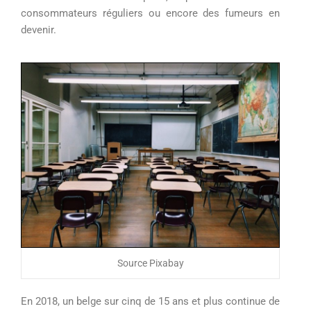
consommateurs réguliers ou encore
des fumeurs en
devenir.
Source Pixabay
En 2018, un belge sur cinq de 15 ans et plus
continue de