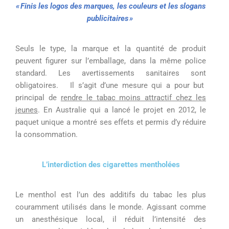
« Finis les logos des marques, les couleurs et les slogans
publicitaires »
Seuls le type, la marque et la quantité de produit
peuvent
figurer sur l’emballage, dans la même police
standard. Les avertissements sanitaires
sont
obligatoires.
Il s’agit d’une
mesure qui a pour but
principal de
rendre le tabac moins attractif chez les
jeunes
.
En Australie qui a lancé le projet en 2012, le
paquet unique a montré ses effets et permis d’y
réduire
la consommation.
L’interdiction des cigarettes mentholées
Le menthol est l’un des additifs du tabac les plus
couramment utilisés dans le monde. Agissant comme
un anesthésique local, il réduit l’intensité des