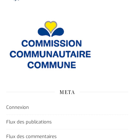
META
Connexion
Flux des publications
Flux des commentaires