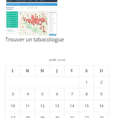
Trouver un tabacologue
août 2026
L
M
M
J
V
S
D
1
2
3
4
5
6
7
8
9
10
11
12
13
14
15
16
17
18
19
20
21
22
23