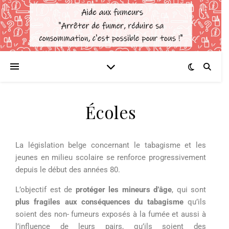
Écoles
La législation belge concernant le tabagisme et les
jeunes en milieu scolaire se renforce progressivement
depuis le début des années 80.
L’objectif est de
protéger les
mineurs d’âge
, qui sont
plus fragiles aux conséquences du tabagisme
qu’ils
soient des
non-
fumeurs
exposés à la
fumée et aussi à
l’influence de leurs pairs, qu’ils soient des