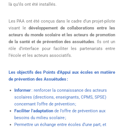
là qu’ils ont été installés
.
Les PAA ont été conçus
dans le cadre d’un projet-
pilote
visant le
développement de collaborations entre les
acteurs du monde scolaire et
les acteurs de promotion
de la santé et de prévention des assuétudes
. Ils ont un
rôle d’interface pour faciliter les partenariats entre
l’école et les acteurs associatifs.
Les objectifs des
Points d’Appui aux écoles en matière
de prévention des Assuétudes :
Informer
: renforcer la connaissance des acteurs
scolaires (directions, enseignants, CPMS, SPSE)
concernant l’offre de prévention ;
Faciliter l’adaptation
de l’offre de prévention aux
besoins du milieu scolaire ;
Permettre un échange entre écoles d’une part, et