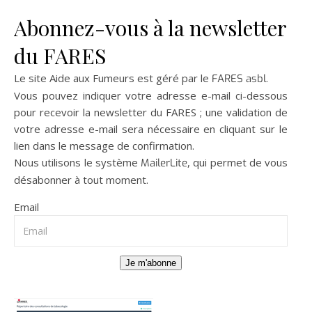
Abonnez-vous à la newsletter
du FARES
Le site Aide aux Fumeurs est géré par le
.
FARES asbl
Vous pouvez indiquer votre adresse e-mail ci-dessous
pour recevoir la newsletter du FARES ; une validation de
votre adresse e-mail sera nécessaire en cliquant sur le
lien dans le message de confirmation.
Nous utilisons le système
, qui permet de vous
MailerLite
désabonner à tout moment.
Email
Je m'abonne