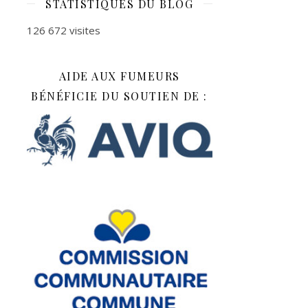
STATISTIQUES DU BLOG
126 672 visites
AIDE AUX FUMEURS
BÉNÉFICIE DU SOUTIEN DE :