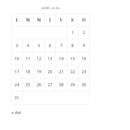
août 2026
L
M
M
J
V
S
D
1
2
3
4
5
6
7
8
9
10
11
12
13
14
15
16
17
18
19
20
21
22
23
24
25
26
27
28
29
30
31
« Avr