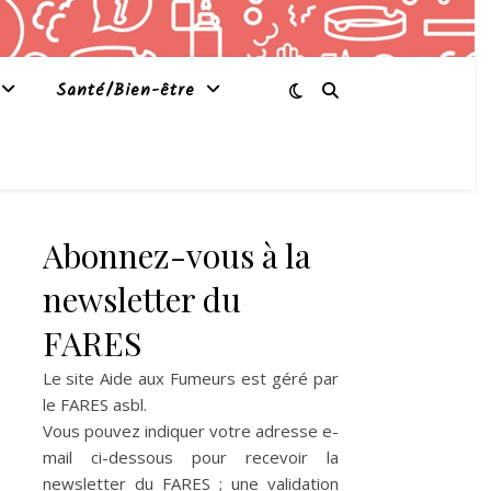
Santé/Bien-être
Abonnez-vous à la
newsletter du
FARES
Le site Aide aux Fumeurs est géré par
le
FARES asbl
.
Vous pouvez indiquer votre adresse e-
mail ci-dessous pour recevoir la
newsletter du FARES ; une validation