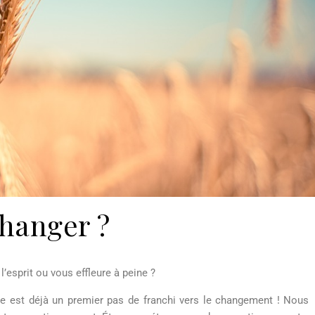
hanger ?
 l’esprit ou vous
effleure à
peine ?
site est déjà un premier pas de franchi vers le changement ! Nous