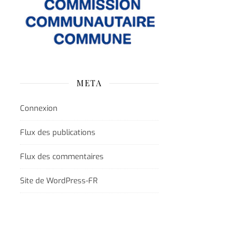
META
Connexion
Flux des publications
Flux des commentaires
Site de WordPress-FR