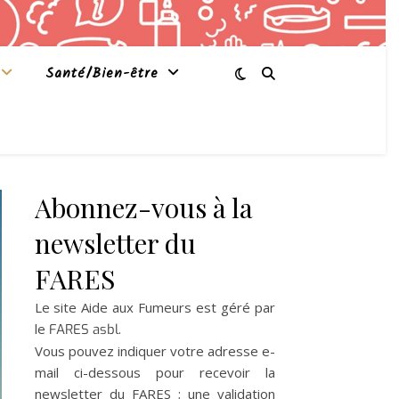
Santé/Bien-être
Abonnez-vous à la
newsletter du
FARES
Le site Aide aux Fumeurs est géré par
le
.
FARES asbl
Vous pouvez indiquer votre adresse e-
mail ci-dessous pour recevoir la
newsletter du FARES ; une validation