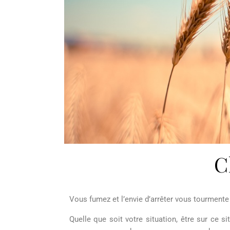
C
Vous fumez et l’envie d’arrêter vous tourmente
Quelle que soit votre situation, être sur ce 