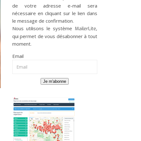
de votre adresse e-mail sera
nécessaire en cliquant sur le lien dans
le message de confirmation.
Nous utilisons le système
,
MailerLite
qui permet de vous désabonner à tout
moment.
Email
Je m'abonne