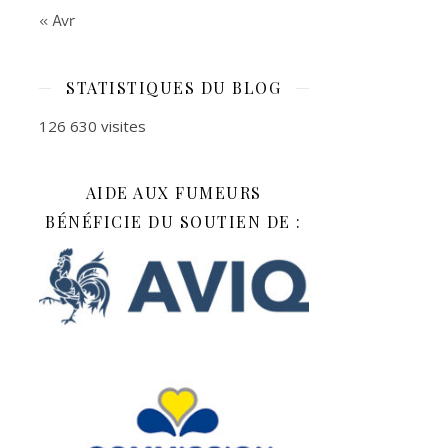
« Avr
STATISTIQUES DU BLOG
126 630 visites
AIDE AUX FUMEURS
BÉNÉFICIE DU SOUTIEN DE :