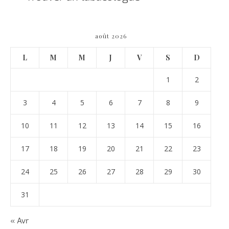
août 2026
L
M
M
J
V
S
D
1
2
3
4
5
6
7
8
9
10
11
12
13
14
15
16
17
18
19
20
21
22
23
24
25
26
27
28
29
30
31
« Avr