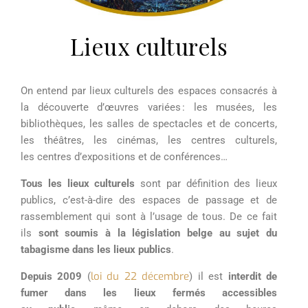
Lieux culturels
On entend par lieux culturels des espaces consacrés à
la découverte d’œuvres variées : les musées, les
bibliothèques, les salles de spectacles et de concerts,
les théâtres, les cinémas, les centres culturels,
les centres d’expositions et de conférences…
Tous
les
lieux
culturels
sont par définition des lieux
publics, c’est-à-dire des espaces de passage et de
rassemblement qui sont à l’usage de tous. De ce fait
ils
sont soumis à la législation belge au sujet du
tabagisme dans les lieux publics
.
loi du 22 décembre
Depuis 2009
(
) il est
interdit de
fumer
dans
les lieux
fermés accessibles