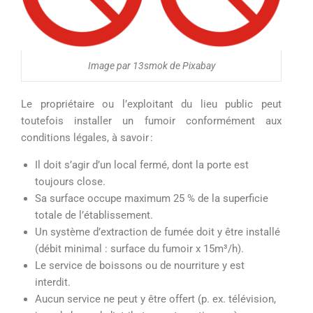
Image par 13smok de Pixabay
Le propriétaire ou l’exploitant du lieu public peut
toutefois installer un fumoir conformément aux
conditions légales, à savoir :
Il doit s’agir d’un local fermé, dont la porte est
toujours close.
Sa surface occupe maximum 25 % de la superficie
totale de l’établissement.
Un système d’extraction de fumée doit y être installé
(débit minimal : surface du fumoir x 15m³/h).
Le service de boissons ou de nourriture y est
interdit.
Aucun service ne peut y être offert (p. ex. télévision,