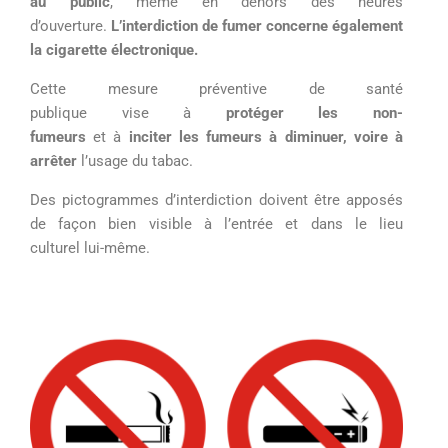
au
public
, même en dehors des heures
d’ouverture.
L’interdiction de fumer concerne également
la cigarette électronique
.
Cette mesure préventive de santé
publique vise à
protéger les non-
fumeurs
et à
inciter
les fumeurs à diminuer, voire à
arrêter
l’usage du tabac.
Des pictogrammes d’interdiction doivent être apposés
de façon bien visible à l’entrée et dans le lieu
culturel lui-même.