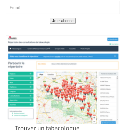
Je m'abonne
Trouver un tabacologue