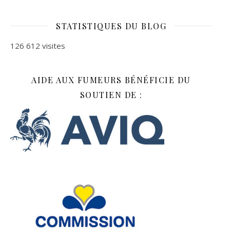
STATISTIQUES DU BLOG
126 612 visites
AIDE AUX FUMEURS BÉNÉFICIE DU
SOUTIEN DE :