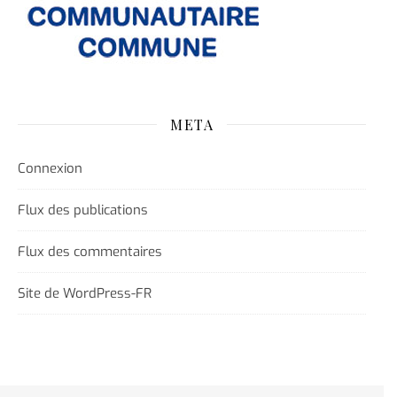
META
Connexion
Flux des publications
Flux des commentaires
Site de WordPress-FR