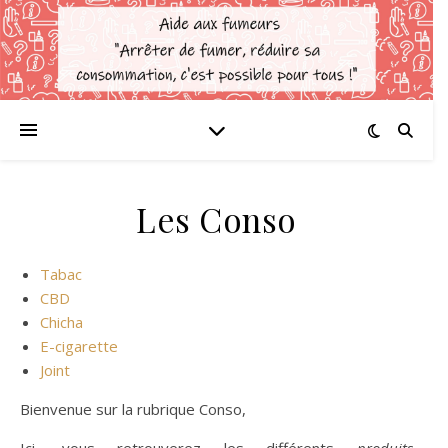
Les Conso
Tabac
CBD
Chicha
E-cigarette
Joint
Bienvenue sur la rubrique Conso,