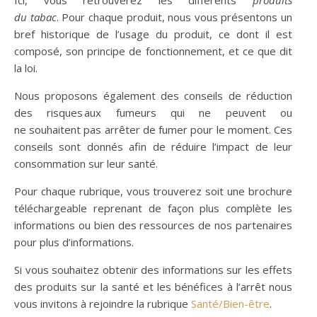
Ici, vous retrouverez les différents
produits
du tabac
. Pour chaque produit, nous vous présentons un
bref historique de l’usage du produit, ce dont il est
composé, son principe de fonctionnement, et ce que dit
la loi.
Nous proposons également des conseils de réduction
des risques aux fumeurs qui ne peuvent ou
ne souhaitent pas arrêter de fumer pour le moment. Ces
conseils sont donnés afin de réduire l’impact de leur
consommation sur leur santé.
Pour chaque rubrique, vous trouverez soit une brochure
téléchargeable reprenant de façon plus complète les
informations ou bien des ressources de nos partenaires
pour plus d’informations.
Si vous souhaitez obtenir des informations sur les effets
des produits sur la santé et les bénéfices à l’arrêt nous
vous invitons à rejoindre la rubrique
Santé/Bien-être
.