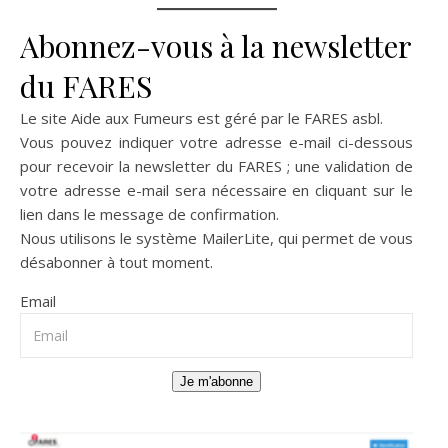
Abonnez-vous à la newsletter
du FARES
Le site Aide aux Fumeurs est géré par le
FARES asbl
.
Vous pouvez indiquer votre adresse e-mail ci-dessous
pour recevoir la newsletter du FARES ; une validation de
votre adresse e-mail sera nécessaire en cliquant sur le
lien dans le message de confirmation.
Nous utilisons le système
MailerLite
, qui permet de vous
désabonner à tout moment.
Email
Je m'abonne