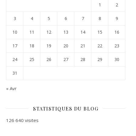
1
2
3
4
5
6
7
8
9
10
11
12
13
14
15
16
17
18
19
20
21
22
23
24
25
26
27
28
29
30
31
« Avr
STATISTIQUES DU BLOG
126 640 visites