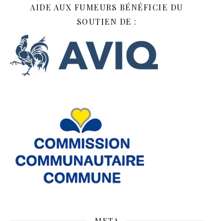
AIDE AUX FUMEURS BÉNÉFICIE DU
SOUTIEN DE :
META