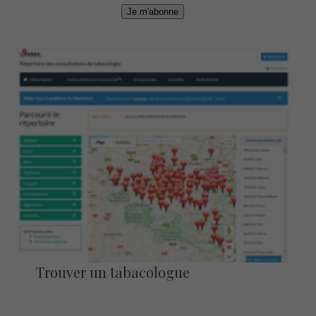
Je m'abonne
Trouver un tabacologue