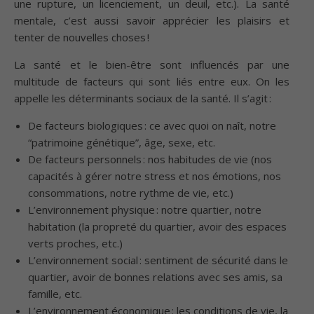
une rupture, un licenciement, un deuil, etc.). La santé
mentale, c’est aussi savoir apprécier les plaisirs et
tenter de nouvelles choses !
La santé et le bien-être sont influencés par une
multitude de facteurs qui sont liés entre eux. On les
appelle les déterminants sociaux de la santé. Il s’agit :
De facteurs biologiques : ce avec quoi on naît, notre
“patrimoine génétique”, âge, sexe, etc.
De facteurs personnels : nos habitudes de vie (nos
capacités à gérer notre stress et nos émotions, nos
consommations, notre rythme de vie, etc.)
L’environnement physique : notre quartier, notre
habitation (la propreté du quartier, avoir des espaces
verts proches, etc.)
L’environnement social : sentiment de sécurité dans le
quartier, avoir de bonnes relations avec ses amis, sa
famille, etc.
L’environnement économique : les conditions de vie, la