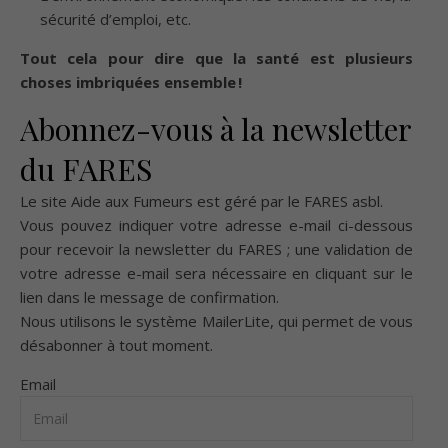
sécurité d’emploi, etc.
Tout cela pour dire que la santé est plusieurs
choses imbriquées ensemble !
Abonnez-vous à la newsletter
du FARES
Le site Aide aux Fumeurs est géré par le
FARES asbl
.
Vous pouvez indiquer votre adresse e-mail ci-dessous
pour recevoir la newsletter du FARES ; une validation de
votre adresse e-mail sera nécessaire en cliquant sur le
lien dans le message de confirmation.
Nous utilisons le système
MailerLite
, qui permet de vous
désabonner à tout moment.
Email