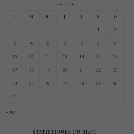
août 2026
L
M
M
J
V
S
D
1
2
3
4
5
6
7
8
9
10
11
12
13
14
15
16
17
18
19
20
21
22
23
24
25
26
27
28
29
30
31
« Avr
STATISTIQUES DU BLOG