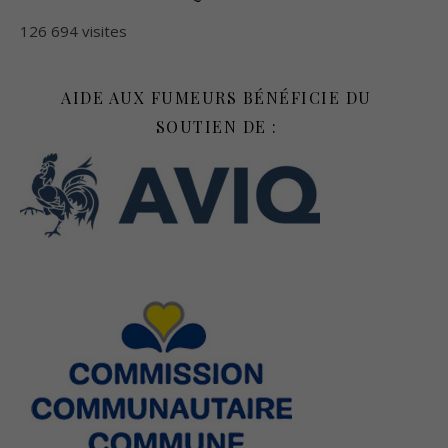
126 694 visites
AIDE AUX FUMEURS BÉNÉFICIE DU
SOUTIEN DE :