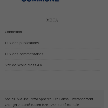
META
Connexion
Flux des publications
Flux des commentaires
Site de WordPress-FR
Accueil
Á la une
Atmo-Sphères
Les Conso
Environnement
Changer ?
Santé et Bien-être
FAQ
Santé mentale