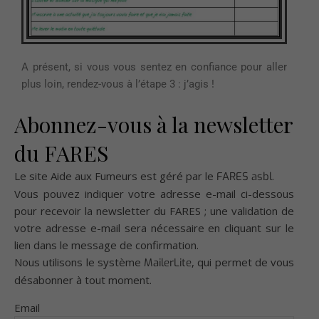
A présent, si vous vous sentez en confiance pour aller
plus loin, rendez-vous à l’étape 3 :
j’agis !
Abonnez-vous à la newsletter
du FARES
Le site Aide aux Fumeurs est géré par le
.
FARES asbl
Vous pouvez indiquer votre adresse e-mail ci-dessous
pour recevoir la newsletter du FARES ; une validation de
votre adresse e-mail sera nécessaire en cliquant sur le
lien dans le message de confirmation.
Nous utilisons le système
, qui permet de vous
MailerLite
désabonner à tout moment.
Email