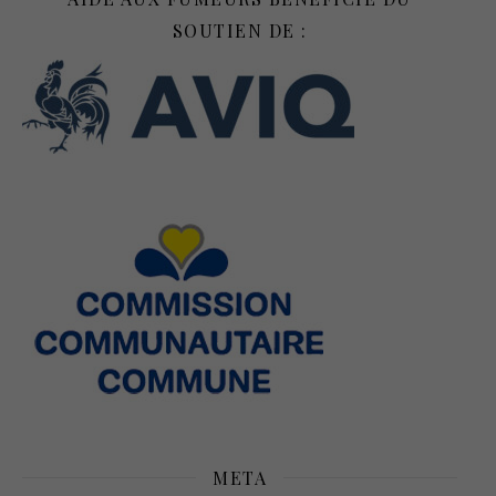
SOUTIEN DE :
META