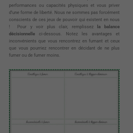
performances ou capacités physiques et vous priver
d’une forme d
e liberté.
Nous ne sommes pas forcément
conscients de ces jeux de pouvoir qui existent en
nous
!
Pour y voir plus clair, remplissez
la balance
décisionnel
le
ci-dessous
. Notez les avantages et
inconvénients que vous rencontrez en fumant et ceux
que vous pourriez rencontrer en décidant de ne plus
fumer ou de fumer moins.