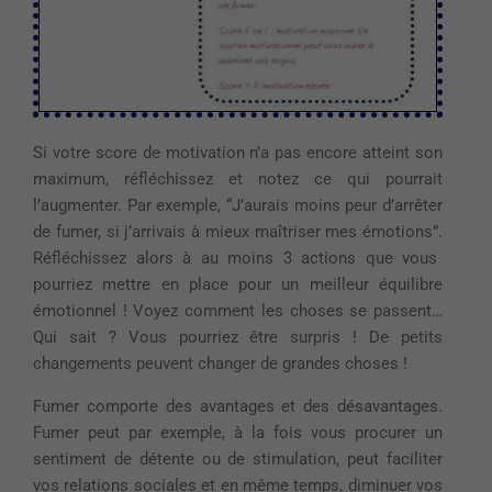
Si votre score de motivation n’a pas encore atteint son
maximum, réfléchissez et notez ce qui pourrait
l’augmenter.
Par exemple, “J’aurais moins peur d’arrêter
de fumer, si j’arrivais à mieux maîtriser mes émotions”.
Réfléchissez alors à au moins 3 actions que vous
pourriez mettre en
place pour
un meilleur équilibre
émotionnel !
Voyez comment les choses se passent…
Qui
sait ?
V
ous pourriez être
surpris !
De petits
changements peuvent changer de grandes choses !
Fumer comporte des
avantages et des
désavantages
.
Fumer peut par exemple, à la fois vous procurer un
sentiment de détente ou de stimulation, peut faciliter
vos relations sociales et en même temps
, diminuer vos