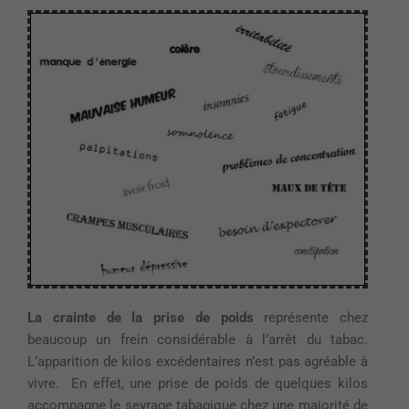
La crainte de la prise de poids
représente chez
beaucoup un frein considérable à l’arrêt du tabac.
L’apparition de kilos excédentaires n’est pas agréable à
vivre.
En effet, une prise de poids de quelques kilos
accompagne le sevrage tabagique chez une majorité de