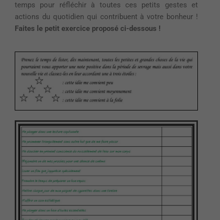
temps pour
réfléchir à
toutes ces petits gestes et
actions du quotidien qui contribuent à votre bonheur !
Faites le petit exerci
ce proposé ci-
dessous !