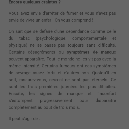
Encore quelques
craintes ?
Vous avez envie d’arrêter de fumer et vous n’avez pas
envie de vivre un enfer ! On vous comprend !
On sait que se défaire d’une dépendance comme celle
du tabac (psychologique, comportementale et
physique) ne se passe pas toujours sans difficulté.
Certains désagréments ou
symptômes
de manqu
e
peuvent apparaître. Tout le monde ne les vit pas avec la
même intensité. Certains fumeurs ont des symptômes
de sevrage assez forts et d’autres non. Quoiqu’il en
soit, rassurez-vous, ceux-ci ne sont pas éternels. Ce
sont les trois premières journées les plus difficiles.
Ensuite, les signes de manque et l’inconfort
s’estompent progressivement pour disparaître
complètement au bout de trois mois.
Il peut s’agir de :