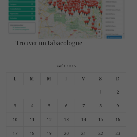
Trouver un tabacologue
août 2026
L
M
M
J
V
S
D
1
2
3
4
5
6
7
8
9
10
11
12
13
14
15
16
17
18
19
20
21
22
23