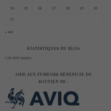
24
25
26
27
28
29
30
31
« Avr
STATISTIQUES DU BLOG
126 630 visites
AIDE AUX FUMEURS BÉNÉFICIE DU
SOUTIEN DE :