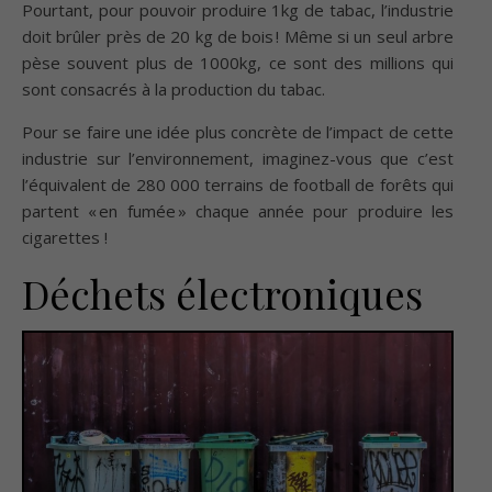
Pourtant, pour pouvoir produire 1kg de tabac, l’industrie
doit brûler près de 20 kg de bois ! Même si un seul arbre
pèse souvent plus de 1000kg, ce sont des millions qui
sont consacrés à la production du tabac.
Pour se faire une idée plus concrète de l’impact de cette
industrie sur l’environnement, imaginez-vous que c’est
l’équivalent de 280 000 terrains de football de forêts qui
partent « en fumée » chaque année pour produire les
cigarettes !
Déchets électroniques