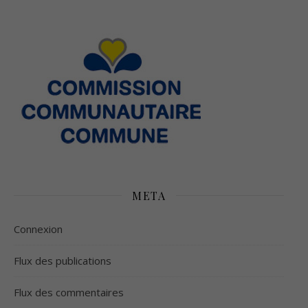
META
Connexion
Flux des publications
Flux des commentaires