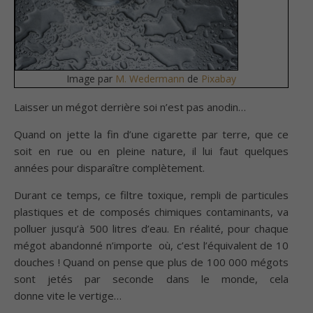
Image par
M. Wedermann
de
Pixabay
Laisser un mégot derrière soi n’est pas anodin…
Quand on jette la fin d’une cigarette par terre, que ce
soit en rue ou en pleine nature, il lui faut quelques
années pour disparaître complètement.
Durant ce temps, ce filtre toxique, rempli de particules
plastiques et de composés chimiques contaminants, va
polluer jusqu’à 500 litres d’eau. En réalité, pour chaque
mégot abandonné n’importe où, c’est l’équivalent de 10
douches ! Quand on pense que plus de 100 000 mégots
sont jetés par seconde dans le monde, cela
donne vite le vertige…