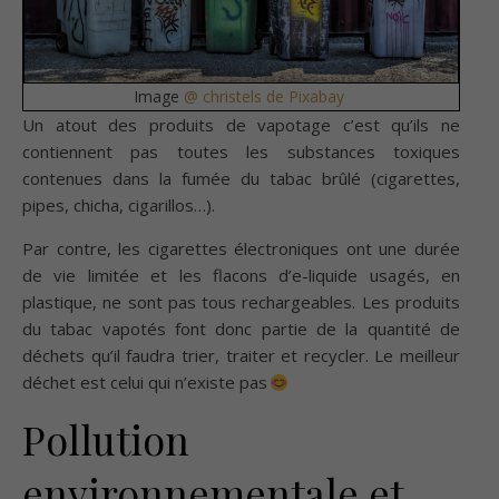
Image
@ christels de Pixabay
Un atout des produits de vapotage c’est qu’ils ne
contiennent pas toutes les substances toxiques
contenues dans la fumée du tabac brûlé (cigarettes,
pipes, chicha, cigarillos…).
Par contre, les cigarettes électroniques ont une durée
de vie limitée et les flacons d’e-liquide usagés, en
plastique, ne sont pas tous rechargeables. Les produits
du tabac vapotés font donc partie de la quantité de
déchets qu’il faudra trier, traiter et recycler. Le meilleur
déchet est celui qui n’existe pas
Pollution
environnementale et