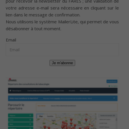
pour recevoir la newsletter du FARES ; une validation de
votre adresse e-mail sera nécessaire en cliquant sur le
lien dans le message de confirmation.
Nous utilisons le système
MailerLite
, qui permet de vous
désabonner à tout moment.
Email
Je m'abonne