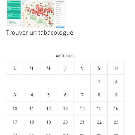
Trouver un tabacologue
août 2026
L
M
M
J
V
S
D
1
2
3
4
5
6
7
8
9
10
11
12
13
14
15
16
17
18
19
20
21
22
23