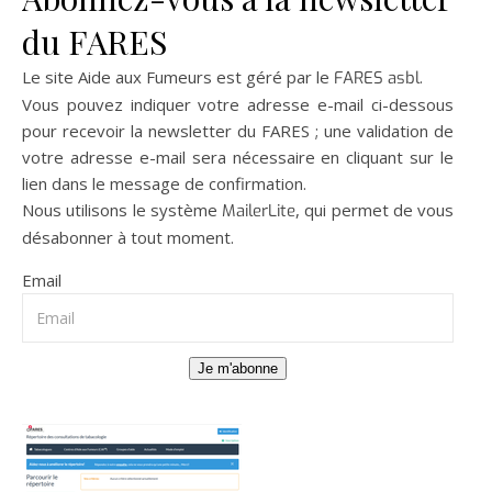
du FARES
Le site Aide aux Fumeurs est géré par le
.
FARES asbl
Vous pouvez indiquer votre adresse e-mail ci-dessous
pour recevoir la newsletter du FARES ; une validation de
votre adresse e-mail sera nécessaire en cliquant sur le
lien dans le message de confirmation.
Nous utilisons le système
, qui permet de vous
MailerLite
désabonner à tout moment.
Email
Je m'abonne