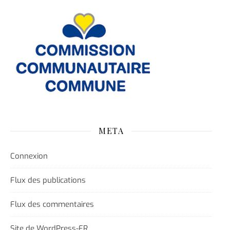
META
Connexion
Flux des publications
Flux des commentaires
Site de WordPress-FR