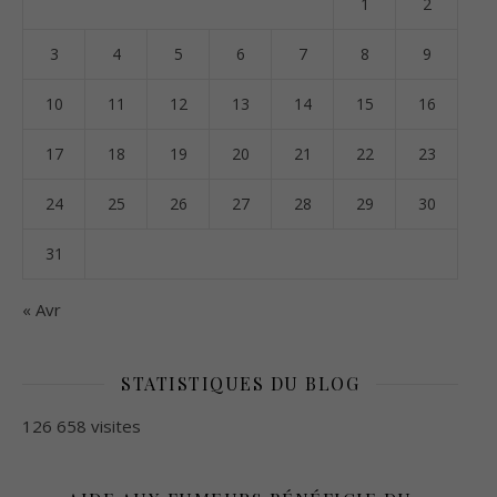
1
2
3
4
5
6
7
8
9
10
11
12
13
14
15
16
17
18
19
20
21
22
23
24
25
26
27
28
29
30
31
« Avr
STATISTIQUES DU BLOG
126 658 visites