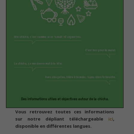
Vous retrouvez toutes ces informations
sur notre dépliant téléchargeable
ici
,
disponible en différentes langues.