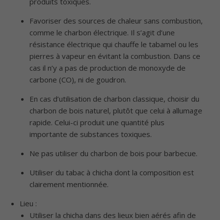
produits toxiques.
Favoriser des sources de chaleur sans combustion,
comme le charbon électrique. Il s’agit d’une
résistance électrique qui chauffe le tabamel ou les
pierres à vapeur en évitant la combustion. Dans ce
cas il n’y a pas de production de monoxyde de
carbone (CO), ni de goudron.
En cas d’utilisation de charbon classique, choisir du
charbon de bois naturel, plutôt que celui à allumage
rapide. Celui-ci produit une quantité plus
importante de substances toxiques.
Ne pas utiliser du charbon de bois pour barbecue.
Utiliser du tabac à chicha dont la composition est
clairement mentionnée.
Lieu :
Utiliser la chicha dans des lieux bien aérés afin de