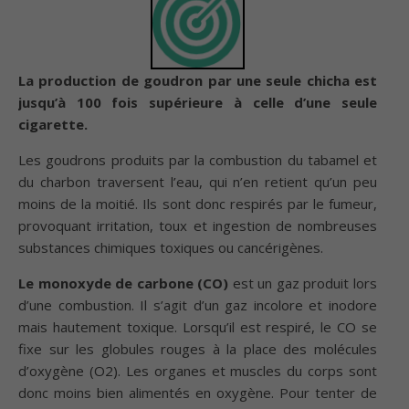
La production de goudron par une seule chicha est
jusqu’à 100 fois supérieure à celle d’une seule
cigarette.
Les goudrons produits par la combustion du tabamel et
du charbon traversent l’eau, qui n’en retient qu’un peu
moins de la moitié. Ils sont donc respirés par le fumeur,
provoquant irritation, toux et ingestion de nombreuses
substances chimiques toxiques ou cancérigènes.
Le monoxyde de carbone (CO)
est un gaz produit lors
d’une combustion. Il s’agit d’un gaz incolore et inodore
mais hautement toxique. Lorsqu’il est respiré, le CO se
fixe sur les globules rouges à la place des molécules
d’oxygène (O2). Les organes et muscles du corps sont
donc moins bien alimentés en oxygène. Pour tenter de