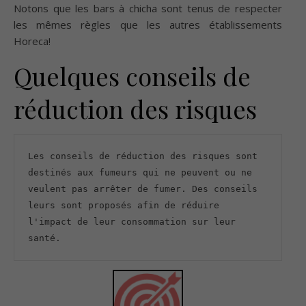
Notons que les bars à chicha sont tenus de respecter
les mêmes règles que les autres établissements
Horeca!
Quelques conseils de
réduction des risques
Les conseils de réduction des risques sont 
destinés aux fumeurs qui ne peuvent ou ne 
veulent pas arrêter de fumer. Des conseils 
leurs sont proposés afin de réduire 
l'impact de leur consommation sur leur 
santé.