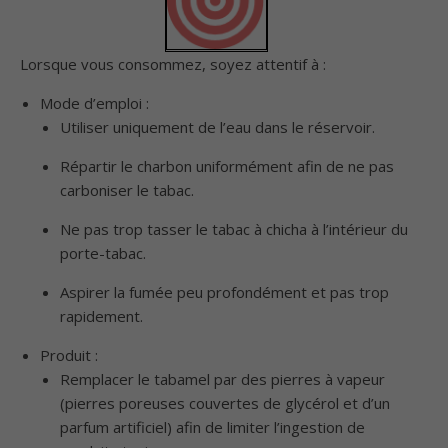
Lorsque vous consommez, soyez attentif à :
Mode d’emploi :
Utiliser uniquement de l’eau dans le réservoir.
Répartir le charbon uniformément afin de ne pas
carboniser le tabac.
Ne pas trop tasser le tabac à chicha à l’intérieur du
porte-tabac.
Aspirer la fumée peu profondément et pas trop
rapidement.
Produit :
Remplacer le tabamel par des pierres à vapeur
(pierres poreuses couvertes de glycérol et d’un
parfum artificiel) afin de limiter l’ingestion de