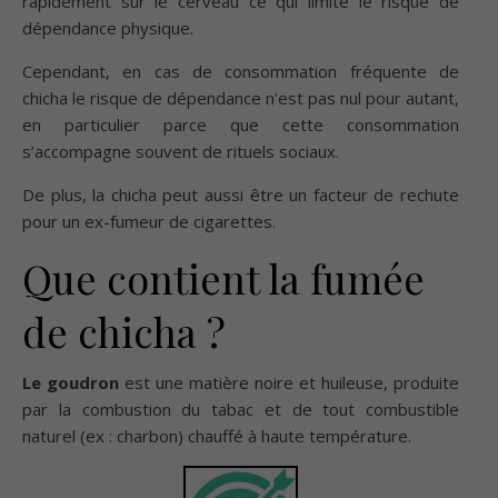
rapidement sur le cerveau ce qui limite le risque de
dépendance physique.
Cependant, en cas de consommation fréquente de
chicha le risque de dépendance n’est pas nul pour autant,
en particulier parce que cette consommation
s’accompagne souvent de rituels sociaux.
De plus, la chicha peut aussi être un facteur de rechute
pour un ex-fumeur de cigarettes.
Que contient la fumée
de chicha ?
Le goudron
est une matière noire et huileuse, produite
par la combustion du tabac et de tout combustible
naturel (ex : charbon) chauffé à haute température.