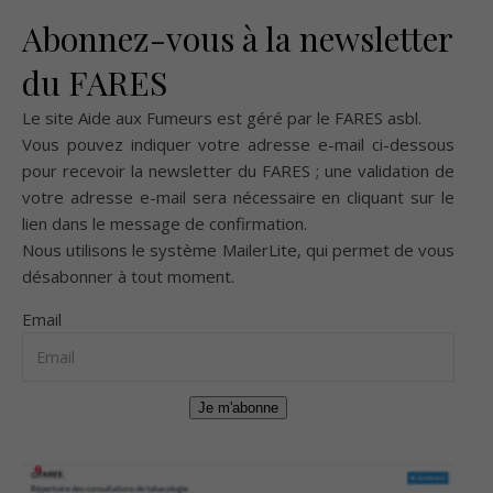
Abonnez-vous à la newsletter
du FARES
Le site Aide aux Fumeurs est géré par le
FARES asbl
.
Vous pouvez indiquer votre adresse e-mail ci-dessous
pour recevoir la newsletter du FARES ; une validation de
votre adresse e-mail sera nécessaire en cliquant sur le
lien dans le message de confirmation.
Nous utilisons le système
MailerLite
, qui permet de vous
désabonner à tout moment.
Email
Je m'abonne