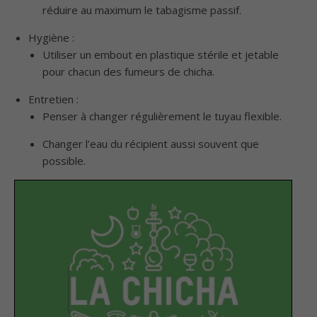
réduire au maximum le tabagisme passif.
Hygiène :
Utiliser un embout en plastique stérile et jetable
pour chacun des fumeurs de chicha.
Entretien :
Penser à changer régulièrement le tuyau flexible.
Changer l’eau du récipient aussi souvent que
possible.