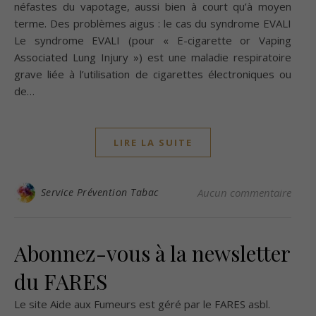
néfastes du vapotage, aussi bien à court qu’à moyen
terme. Des problèmes aigus : le cas du syndrome EVALI
Le syndrome EVALI (pour « E-cigarette or Vaping
Associated Lung Injury ») est une maladie respiratoire
grave liée à l’utilisation de cigarettes électroniques ou
de…
LIRE LA SUITE
Service Prévention Tabac
Aucun commentaire
Abonnez-vous à la newsletter
du FARES
Le site Aide aux Fumeurs est géré par le
FARES asbl
.