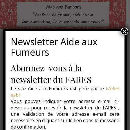
×
Newsletter Aide aux
Fumeurs
Abonnez-vous à la
newsletter du FARES
Le site Aide aux Fumeurs est géré par le
FARES
asbl
.
Vous pouvez indiquer votre adresse e-mail ci-
dessous pour recevoir la newsletter du FARES ;
une validation de votre adresse e-mail sera
nécessaire en cliquant sur le lien dans le message
de confirmation.