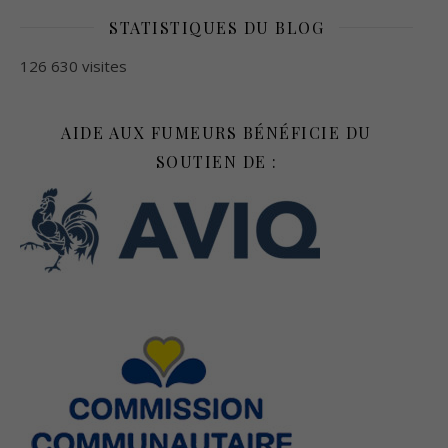
STATISTIQUES DU BLOG
126 630 visites
AIDE AUX FUMEURS BÉNÉFICIE DU
SOUTIEN DE :