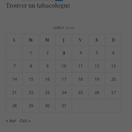
Trouver un tabacologue
juillet 2025
L
M
M
J
V
S
D
1
2
3
4
5
6
7
8
9
10
11
12
13
14
15
16
17
18
19
20
21
22
23
24
25
26
27
28
29
30
31
« Avr
Oct »