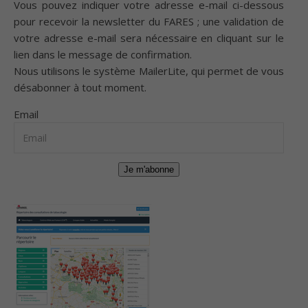
Vous pouvez indiquer votre adresse e-mail ci-dessous
pour recevoir la newsletter du FARES ; une validation de
votre adresse e-mail sera nécessaire en cliquant sur le
lien dans le message de confirmation.
Nous utilisons le système
MailerLite
, qui permet de vous
désabonner à tout moment.
Email
Je m'abonne