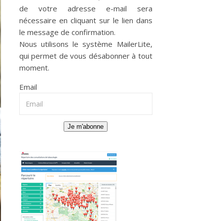
de votre adresse e-mail sera
nécessaire en cliquant sur le lien dans
le message de confirmation.
Nous utilisons le système
MailerLite
,
qui permet de vous désabonner à tout
moment.
Email
Je m'abonne