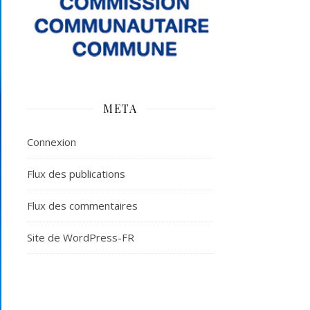
META
Connexion
Flux des publications
Flux des commentaires
Site de WordPress-FR