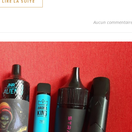
LIRE LA SUITE
Aucun commentair