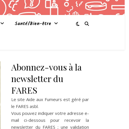
Santé/Bien-être
Abonnez-vous à la
newsletter du
FARES
Le site Aide aux Fumeurs est géré par
le
FARES asbl
.
Vous pouvez indiquer votre adresse e-
mail ci-dessous pour recevoir la
newsletter du FARES ; une validation