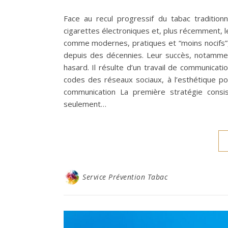
Face au recul progressif du tabac traditionn
cigarettes électroniques et, plus récemment, le
comme modernes, pratiques et “moins nocifs”, p
depuis des décennies. Leur succès, notammen
hasard. Il résulte d’un travail de communicat
codes des réseaux sociaux, à l’esthétique 
communication La première stratégie consi
seulement…
Service Prévention Tabac