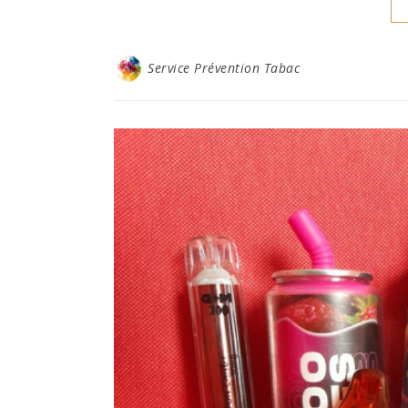
Service Prévention Tabac