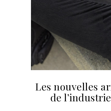
Les nouvelles 
de l’industri