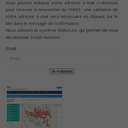
Vous pouvez indiquer votre adresse e-mail ci-dessous
pour recevoir la newsletter du FARES ; une validation de
votre adresse e-mail sera nécessaire en cliquant sur le
lien dans le message de confirmation.
Nous utilisons le système
, qui permet de vous
MailerLite
désabonner à tout moment.
Email
Je m'abonne