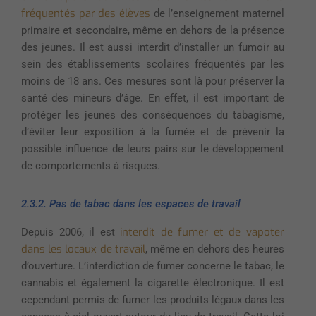
fréquentés par des élèves
de l’enseignement maternel
primaire et secondaire, même en dehors de la présence
des jeunes. Il est aussi interdit d’installer un fumoir au
sein des établissements scolaires fréquentés par les
moins de 18 ans. Ces mesures sont là pour préserver la
santé des mineurs d’âge. En effet, il est important de
protéger les jeunes des conséquences du tabagisme,
d’éviter leur exposition à la fumée et de prévenir la
possible influence de leurs pairs sur le développement
de comportements à risques.
2.3.2. Pas de tabac dans les espaces de travail
interdit de fumer et de vapoter
Depuis 2006, il est
dans les locaux de travail
, même en dehors des heures
d’ouverture. L’interdiction de fumer concerne le tabac, le
cannabis et également la cigarette électronique. Il est
cependant permis de fumer les produits légaux dans les