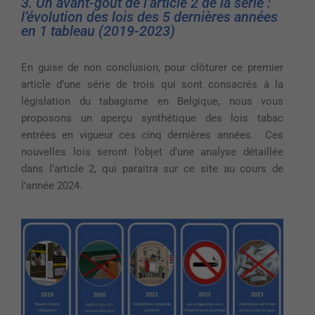
3. Un avant-goût de l’article 2 de la série :
l’évolution des lois des 5 dernières années
en 1 tableau (2019-2023)
En guise de non conclusion, pour clôturer ce premier
article d’une série de trois qui sont consacrés à la
législation du tabagisme en Belgique, nous vous
proposons un aperçu synthétique des lois tabac
entrées en vigueur ces cinq dernières années. Ces
nouvelles lois seront l’objet d’une analyse détaillée
dans l’article 2, qui paraitra sur ce site au cours de
l’année 2024.