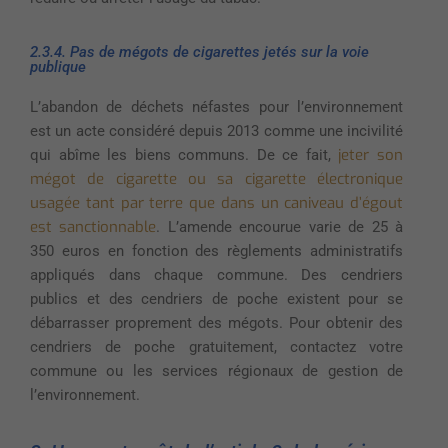
2.3.4. Pas de mégots de cigarettes jetés sur la voie
publique
L’abandon de déchets néfastes pour l’environnement
est un acte considéré depuis 2013 comme une incivilité
jeter son
qui abîme les biens communs. De ce fait,
mégot de cigarette ou sa cigarette électronique
usagée tant par terre que dans un caniveau d’égout
est sanctionnable
. L’amende encourue varie de 25 à
350 euros en fonction des règlements administratifs
appliqués dans chaque commune. Des cendriers
publics et des cendriers de poche existent pour se
débarrasser proprement des mégots. Pour obtenir des
cendriers de poche gratuitement, contactez votre
commune ou les services régionaux de gestion de
l’environnement.