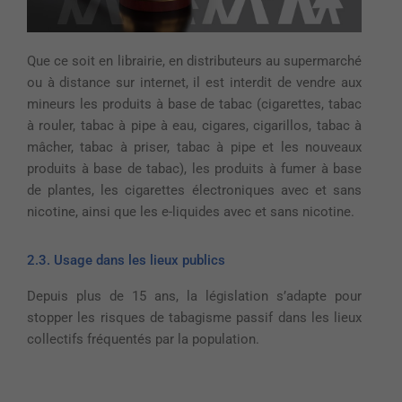
Que ce soit en librairie, en distributeurs au supermarché
ou à distance sur internet, il est interdit de vendre aux
mineurs les produits à base de tabac (cigarettes, tabac
à rouler, tabac à pipe à eau, cigares, cigarillos, tabac à
mâcher, tabac à priser, tabac à pipe et les nouveaux
produits à base de tabac), les produits à fumer à base
de plantes, les cigarettes électroniques avec et sans
nicotine, ainsi que les e-liquides avec et sans nicotine.
2.3. Usage dans les lieux publics
Depuis plus de 15 ans, la législation s’adapte pour
stopper les risques de tabagisme passif dans les lieux
collectifs fréquentés par la population.