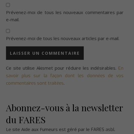
Prévenez-moi de tous les nouveaux commentaires par
e-mail.
Prévenez-moi de tous les nouveaux articles par e-mail.
Ce site utilise Akismet pour réduire les indésirables.
En
savoir plus sur la façon dont les données de vos
.
commentaires sont traitées
Abonnez-vous à la newsletter
du FARES
Le site Aide aux Fumeurs est géré par le
.
FARES asbl