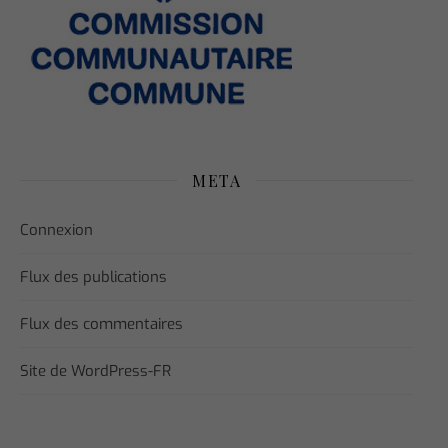
META
Connexion
Flux des publications
Flux des commentaires
Site de WordPress-FR