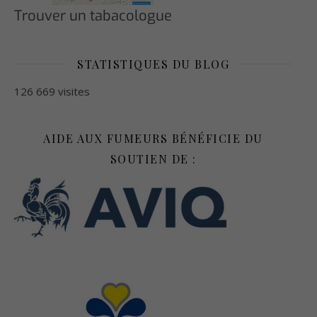
Trouver un tabacologue
STATISTIQUES DU BLOG
126 669 visites
AIDE AUX FUMEURS BÉNÉFICIE DU
SOUTIEN DE :