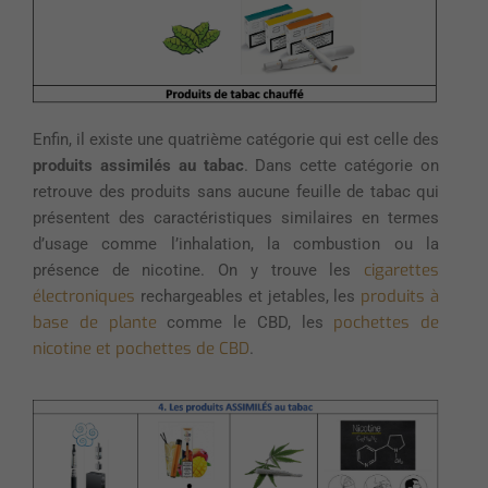
Enfin, il existe une quatrième catégorie qui est celle des
produits assimilés au tabac
. Dans cette catégorie on
retrouve des produits sans aucune feuille de tabac qui
présentent des caractéristiques similaires en termes
d’usage comme l’inhalation, la combustion ou la
cigarettes
présence de nicotine. On y trouve les
électroniques
produits à
rechargeables et jetables, les
base de plante
pochettes de
comme le CBD, les
nicotine et pochettes de CBD
.