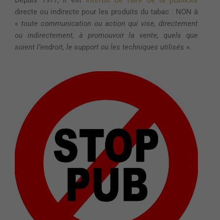
directe ou indirecte pour les produits du tabac : NON à
«
toute communication ou action qui vise, directement
ou indirectement, à promouvoir la vente, quels que
soient l’endroit, le support ou les techniques utilisés
».