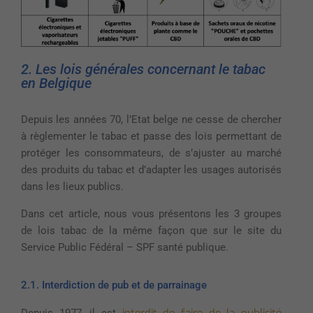
2. Les lois générales concernant le tabac
en Belgique
Depuis les années 70, l’Etat belge ne cesse de chercher
à règlementer le tabac et passe des lois permettant de
protéger les consommateurs, de s’ajuster au marché
des produits du tabac et d’adapter les usages autorisés
dans les lieux publics.
Dans cet article, nous vous présentons les 3 groupes
de lois tabac de la même façon que sur le site du
Service Public Fédéral – SPF santé publique.
2.1. Interdiction de pub et de parrainage
interdit de faire de la publicité
Depuis 1977, il est