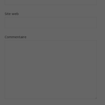
Site web
Commentaire