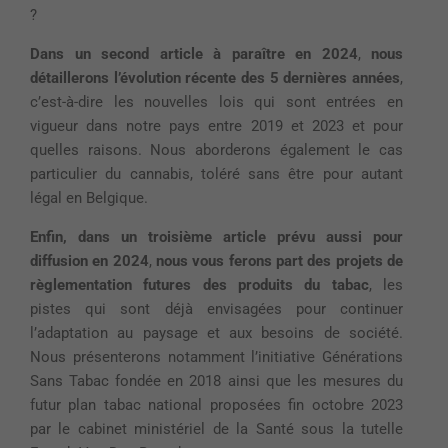
?
Dans un second article à paraître en 2024
,
nous
détaillerons l’évolution récente
des 5 dernières années
,
c’est-à-dire les nouvelles lois qui sont entrées en
vigueur dans notre pays entre 2019 et 2023 et pour
quelles raisons. Nous aborderons également le cas
particulier du cannabis, toléré sans être pour autant
légal en Belgique.
Enfin, dans un troisième article prévu aussi pour
diffusion en 2024
,
nous vous ferons part des projets de
règlementation futures des produits du tabac
, les
pistes qui sont déjà envisagées pour continuer
l’adaptation au paysage et aux besoins de société.
Nous présenterons notamment l’initiative Générations
Sans Tabac fondée en 2018 ainsi que les mesures du
futur plan tabac national proposées fin octobre 2023
par le cabinet ministériel de la Santé sous la tutelle