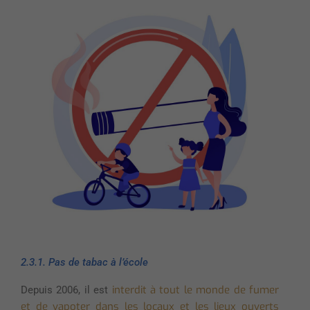
2.3.1. Pas de tabac à l’école
interdit à tout le monde de fumer
Depuis 2006, il est
et de vapoter dans les locaux et les lieux ouverts