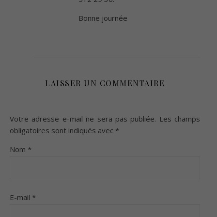
Bonne journée
LAISSER UN COMMENTAIRE
Votre adresse e-mail ne sera pas publiée.
Les champs
obligatoires sont indiqués avec
*
Nom
*
E-mail
*