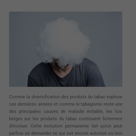
Comme la diversification des produits du tabac explose
ces dernières années et comme le tabagisme reste une
des principales causes de maladie évitable, les lois
belges sur les produits du tabac continuent fortement
d’évoluer. Cette évolution permanente fait qu’on peut
parfois se demander ce qui est encore autorisé ou non