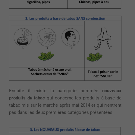
Ensuite il existe la catégorie nommée
nouveaux
produits du tabac
qui concerne les produits à base de
tabac mis sur le marché après mai 2014 et qui n’entrent
pas dans les deux premières catégories présentées.