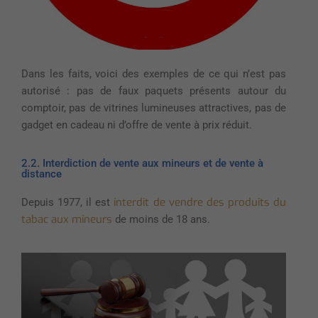
Dans les faits, voici des exemples de ce qui n’est pas
autorisé : pas de faux paquets présents autour du
comptoir, pas de vitrines lumineuses attractives, pas de
gadget en cadeau ni d’offre de vente à prix réduit.
2.2. Interdiction de vente aux mineurs et de vente à
distance
interdit de vendre des produits du
Depuis 1977, il est
tabac aux mineurs
de moins de 18 ans.