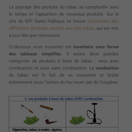
Le paysage des produits du tabac se complexifie avec
le temps et l’apparition de nouveaux produits. Sur le
l’inventaire des
site du SFP Santé Publique se trouve
différents produits soumis aux lois tabac
, qui est mis
à jour dès que nécessaire.
Ci-dessous vous trouverez cet
inventaire sous forme
des tableaux simplifiés
. Il existe deux grandes
catégories de produits à base de tabac : ceux avec
combustion et ceux sans combustion. La
combustion
du tabac est le fait de se consumer et brûler
entièrement sous l’action du feu nourri par de l’oxygène.