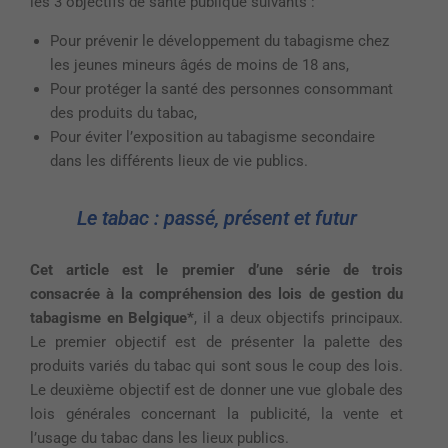
les 3 objectifs de santé publique suivants :
Pour prévenir le développement du tabagisme chez
les jeunes mineurs âgés de moins de 18 ans,
Pour protéger la santé des personnes consommant
des produits du tabac,
Pour éviter l’exposition au tabagisme secondaire
dans les différents lieux de vie publics.
Le tabac : passé, présent et futur
Cet article est le premier d’une série de trois
consacrée à la compréhension des lois de gestion du
tabagisme en Belgique*
, il a deux objectifs principaux.
Le premier objectif est de présenter la palette des
produits variés du tabac qui sont sous le coup des lois.
Le deuxième objectif est de donner une vue globale des
lois générales concernant la publicité, la vente et
l’usage du tabac dans les lieux publics.