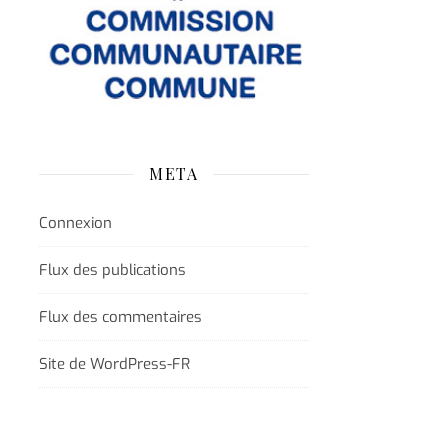
META
Connexion
Flux des publications
Flux des commentaires
Site de WordPress-FR