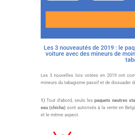
Les 3 nouveautés de 2019 : le paqu
voiture avec des mineurs de moins
tab
Les 3 nouvelles lois votées en 2019 ont com
mineurs du tabagisme passif et de dissuader 
1)
Tout d’abord, seuls les
paquets neutres st
eau (chicha)
sont autorisés à la vente en Belgi
et le même aspect.