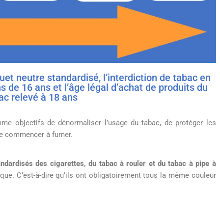
et neutre standardisé, l’interdiction de tabac en
 de 16 ans et l’âge légal d’achat de produits du
ac relevé à 18 ans
me objectifs de dénormaliser l’usage du tabac, de protéger les
de commencer à fumer.
andardisés
des cigarettes, du tabac à rouler et du tabac à pipe à
que. C’est-à-dire qu’ils ont obligatoirement tous la même couleur