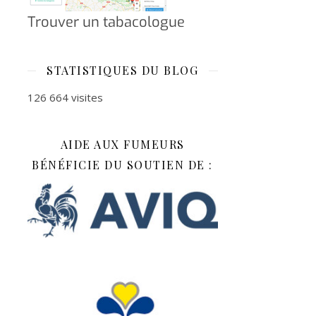
Trouver un tabacologue
STATISTIQUES DU BLOG
126 664 visites
AIDE AUX FUMEURS
BÉNÉFICIE DU SOUTIEN DE :