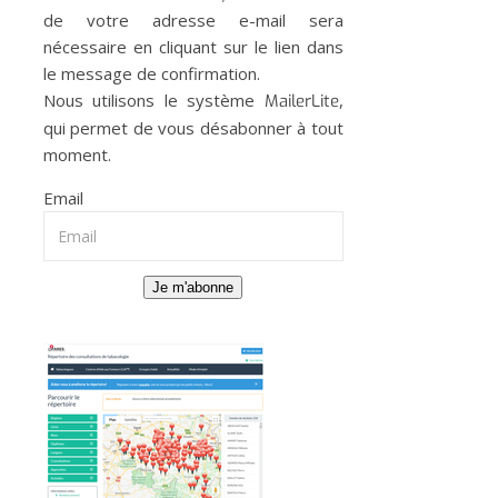
de votre adresse e-mail sera
nécessaire en cliquant sur le lien dans
le message de confirmation.
Nous utilisons le système
,
MailerLite
qui permet de vous désabonner à tout
moment.
Email
Je m'abonne