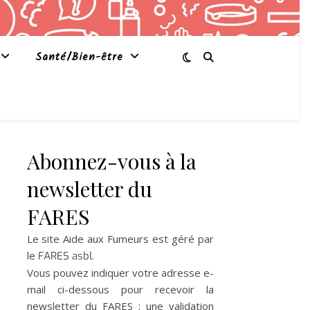
Santé/Bien-être
Abonnez-vous à la
newsletter du
FARES
Le site Aide aux Fumeurs est géré par
le
.
FARES asbl
Vous pouvez indiquer votre adresse e-
mail ci-dessous pour recevoir la
newsletter du FARES ; une validation