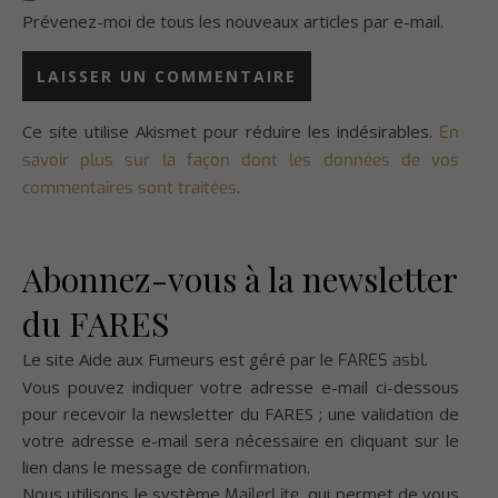
Prévenez-moi de tous les nouveaux articles par e-mail.
Ce site utilise Akismet pour réduire les indésirables.
En
savoir plus sur la façon dont les données de vos
.
commentaires sont traitées
Abonnez-vous à la newsletter
du FARES
Le site Aide aux Fumeurs est géré par le
.
FARES asbl
Vous pouvez indiquer votre adresse e-mail ci-dessous
pour recevoir la newsletter du FARES ; une validation de
votre adresse e-mail sera nécessaire en cliquant sur le
lien dans le message de confirmation.
Nous utilisons le système
, qui permet de vous
MailerLite