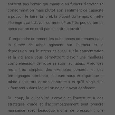
souvent pas l’envie qui manque au fumeur d’arrêter sa
consommation mais plutôt son sentiment de capacité
à pouvoir le faire. En bref, la plupart du temps, on jette
l’éponge avant d’avoir commencé ou très peu de temps
après car on ne croit pas en notre pouvoir !
Comprendre comment les substances contenues dans
la fumée de tabac agissent sur l’humeur et la
dépression, sur le stress et aussi sur la concentration
et la vigilance vous permettront d’avoir une meilleure
compréhension de votre relation au tabac. Avec des
mots très simples, des exemples concrets et des
témoignages nombreux, l’auteure nous explique que le
tabac « fait tout et son contraire » et qu’il s’agit d’un
« faux ami » dans lequel on ne peut avoir confiance.
Du coup, la culpabilité s’envole et l’ouverture à des
stratégies d’aide et d’accompagnement peut prendre
naissance avec beaucoup moins de pression : une