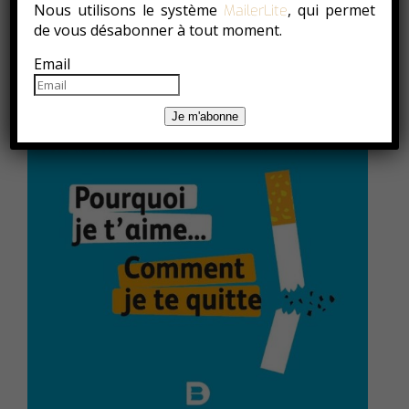
Nous utilisons le système
, qui permet
MailerLite
de vous désabonner à tout moment.
Email
Je m'abonne