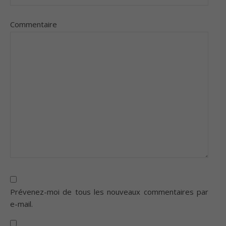
Commentaire
Prévenez-moi de tous les nouveaux commentaires par
e-mail.