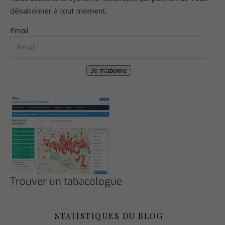
désabonner à tout moment.
Email
Je m'abonne
Trouver un tabacologue
STATISTIQUES DU BLOG