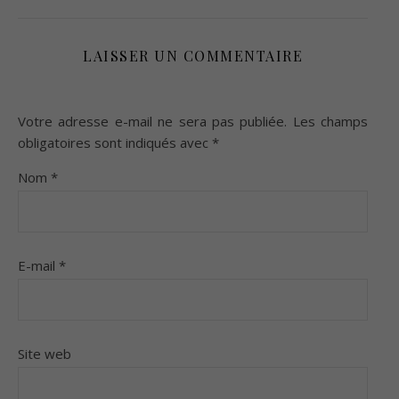
LAISSER UN COMMENTAIRE
Votre adresse e-mail ne sera pas publiée.
Les champs
obligatoires sont indiqués avec
*
Nom
*
E-mail
*
Site web