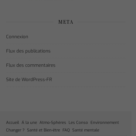
META
Connexion
Flux des publications
Flux des commentaires
Site de WordPress-FR
Accueil
Á la une
Atmo-Sphères
Les Conso
Environnement
Changer ?
Santé et Bien-être
FAQ
Santé mentale