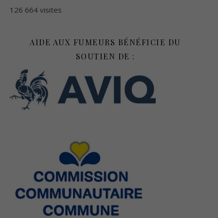
126 664 visites
AIDE AUX FUMEURS BÉNÉFICIE DU
SOUTIEN DE :