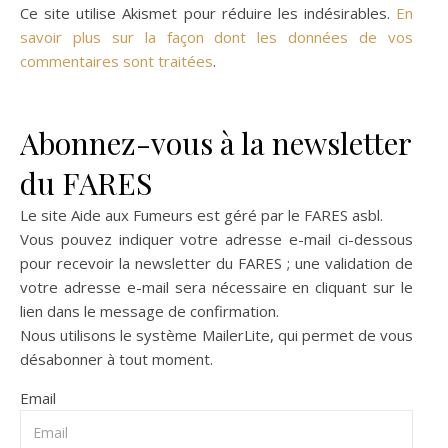
Ce site utilise Akismet pour réduire les indésirables.
En
savoir plus sur la façon dont les données de vos
commentaires sont traitées
.
Abonnez-vous à la newsletter
du FARES
Le site Aide aux Fumeurs est géré par le
FARES asbl
.
Vous pouvez indiquer votre adresse e-mail ci-dessous
pour recevoir la newsletter du FARES ; une validation de
votre adresse e-mail sera nécessaire en cliquant sur le
lien dans le message de confirmation.
Nous utilisons le système
MailerLite
, qui permet de vous
désabonner à tout moment.
Email