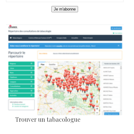
Je m'abonne
Trouver un tabacologue