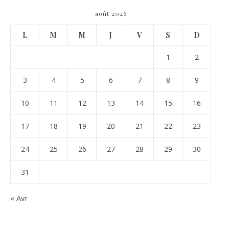
août 2026
L
M
M
J
V
S
D
1
2
3
4
5
6
7
8
9
10
11
12
13
14
15
16
17
18
19
20
21
22
23
24
25
26
27
28
29
30
31
« Avr