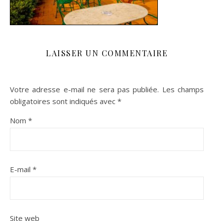
LAISSER UN COMMENTAIRE
Votre adresse e-mail ne sera pas publiée.
Les champs
obligatoires sont indiqués avec
*
Nom
*
E-mail
*
Site web