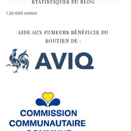
STATISTIQUES DU BLOG
126 669 visites
AIDE AUX FUMEURS BÉNÉFICIE DU
SOUTIEN DE :