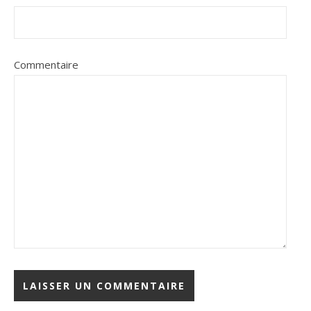
Commentaire