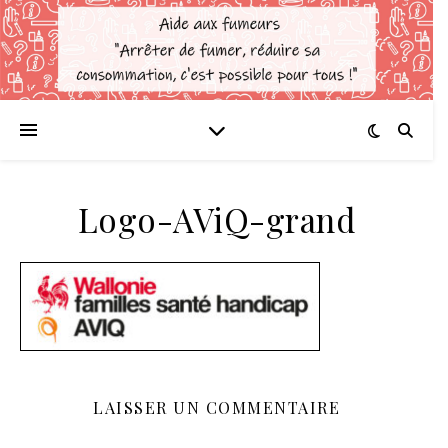
Logo-AViQ-grand
LAISSER UN COMMENTAIRE