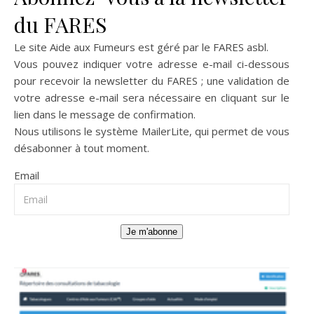
du FARES
Le site Aide aux Fumeurs est géré par le
FARES asbl
.
Vous pouvez indiquer votre adresse e-mail ci-dessous
pour recevoir la newsletter du FARES ; une validation de
votre adresse e-mail sera nécessaire en cliquant sur le
lien dans le message de confirmation.
Nous utilisons le système
MailerLite
, qui permet de vous
désabonner à tout moment.
Email
Je m'abonne