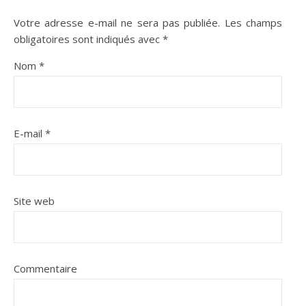
Votre adresse e-mail ne sera pas publiée.
Les champs
obligatoires sont indiqués avec
*
Nom
*
E-mail
*
Site web
Commentaire