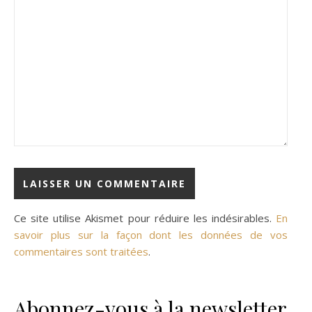
Ce site utilise Akismet pour réduire les indésirables.
En
savoir plus sur la façon dont les données de vos
commentaires sont traitées
.
Abonnez-vous à la newsletter