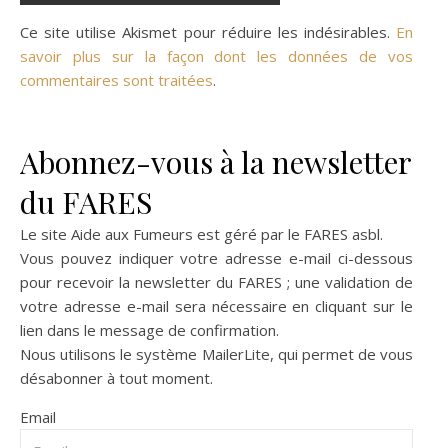
Ce site utilise Akismet pour réduire les indésirables.
En
savoir plus sur la façon dont les données de vos
commentaires sont traitées
.
Abonnez-vous à la newsletter
du FARES
Le site Aide aux Fumeurs est géré par le
FARES asbl
.
Vous pouvez indiquer votre adresse e-mail ci-dessous
pour recevoir la newsletter du FARES ; une validation de
votre adresse e-mail sera nécessaire en cliquant sur le
lien dans le message de confirmation.
Nous utilisons le système
MailerLite
, qui permet de vous
désabonner à tout moment.
Email