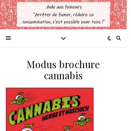
Modus brochure
cannabis