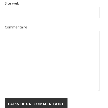
Site web
Commentaire