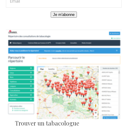
Je m'abonne
Trouver un tabacologue