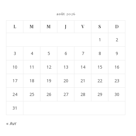
août 2026
L
M
M
J
V
S
D
1
2
3
4
5
6
7
8
9
10
11
12
13
14
15
16
17
18
19
20
21
22
23
24
25
26
27
28
29
30
31
« Avr