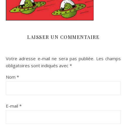
LAISSER UN COMMENTAIRE
Votre adresse e-mail ne sera pas publiée.
Les champs
obligatoires sont indiqués avec
*
Nom
*
E-mail
*