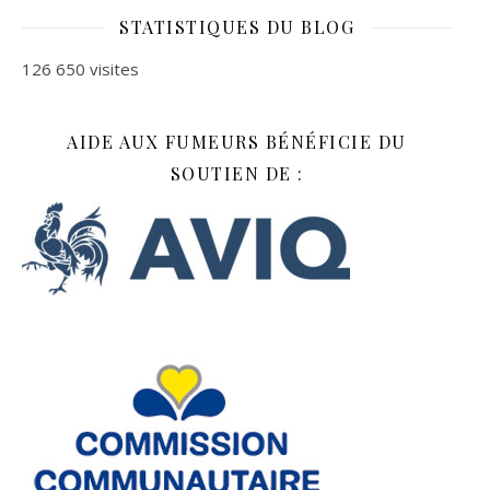
STATISTIQUES DU BLOG
126 650 visites
AIDE AUX FUMEURS BÉNÉFICIE DU
SOUTIEN DE :