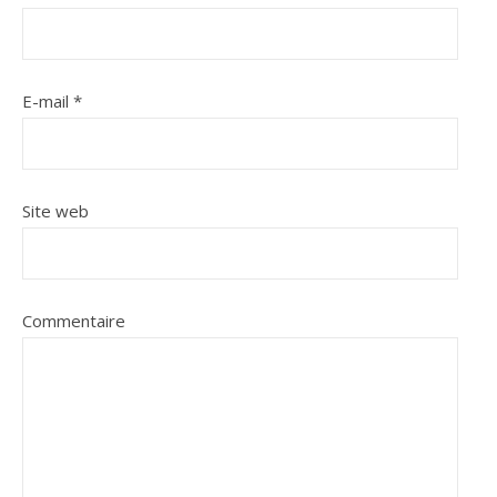
E-mail
*
Site web
Commentaire