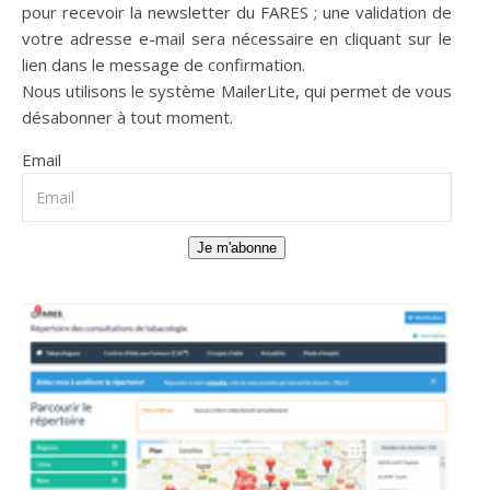
pour recevoir la newsletter du FARES ; une validation de
votre adresse e-mail sera nécessaire en cliquant sur le
lien dans le message de confirmation.
Nous utilisons le système
MailerLite
, qui permet de vous
désabonner à tout moment.
Email
Je m'abonne