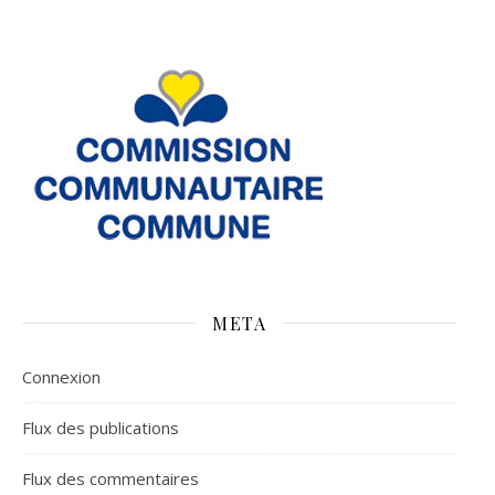
META
Connexion
Flux des publications
Flux des commentaires