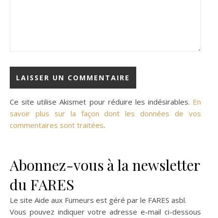
Ce site utilise Akismet pour réduire les indésirables.
En
savoir plus sur la façon dont les données de vos
commentaires sont traitées
.
Abonnez-vous à la newsletter
du FARES
Le site Aide aux Fumeurs est géré par le
FARES asbl
.
Vous pouvez indiquer votre adresse e-mail ci-dessous