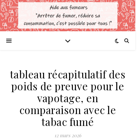
tableau récapitulatif des
poids de preuve pour le
vapotage, en
comparaison avec le
tabac fumé
12 mars 2026