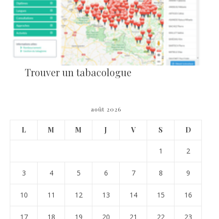
Trouver un tabacologue
août 2026
L
M
M
J
V
S
D
1
2
3
4
5
6
7
8
9
10
11
12
13
14
15
16
17
18
19
20
21
22
23