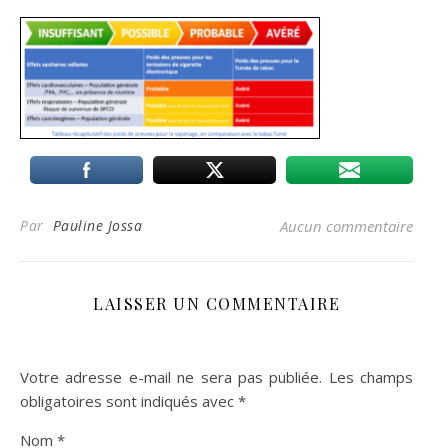
Par
Pauline Jossa
Aucun commentaire
LAISSER UN COMMENTAIRE
Votre adresse e-mail ne sera pas publiée.
Les champs
obligatoires sont indiqués avec
*
Nom
*