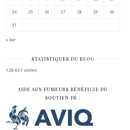
24
25
26
27
28
29
30
31
« Avr
STATISTIQUES DU BLOG
126 637 visites
AIDE AUX FUMEURS BÉNÉFICIE DU
SOUTIEN DE :