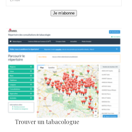
Je m'abonne
Trouver un tabacologue