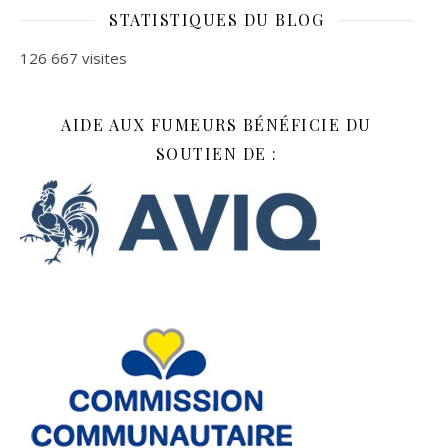
STATISTIQUES DU BLOG
126 667 visites
AIDE AUX FUMEURS BÉNÉFICIE DU
SOUTIEN DE :