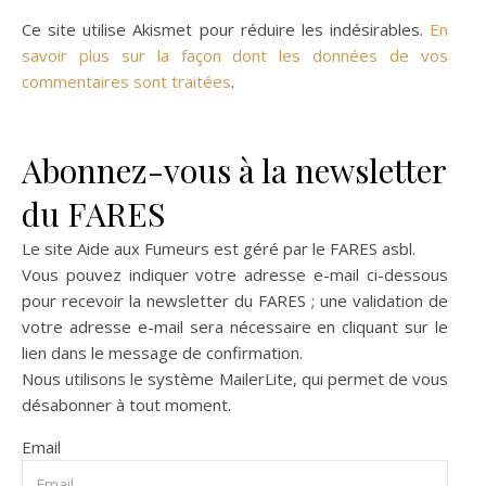
Ce site utilise Akismet pour réduire les indésirables.
En
savoir plus sur la façon dont les données de vos
commentaires sont traitées
.
Abonnez-vous à la newsletter
du FARES
Le site Aide aux Fumeurs est géré par le
FARES asbl
.
Vous pouvez indiquer votre adresse e-mail ci-dessous
pour recevoir la newsletter du FARES ; une validation de
votre adresse e-mail sera nécessaire en cliquant sur le
lien dans le message de confirmation.
Nous utilisons le système
MailerLite
, qui permet de vous
désabonner à tout moment.
Email