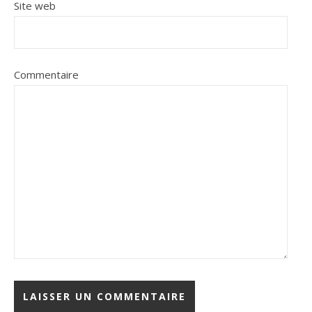
Site web
Commentaire