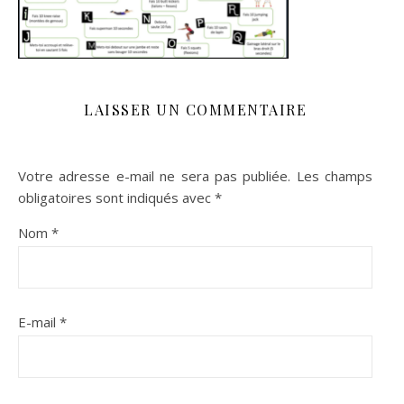
LAISSER UN COMMENTAIRE
Votre adresse e-mail ne sera pas publiée.
Les champs
obligatoires sont indiqués avec
*
Nom
*
E-mail
*