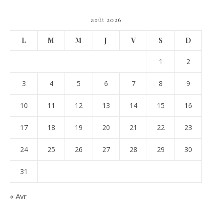
août 2026
L
M
M
J
V
S
D
1
2
3
4
5
6
7
8
9
10
11
12
13
14
15
16
17
18
19
20
21
22
23
24
25
26
27
28
29
30
31
« Avr