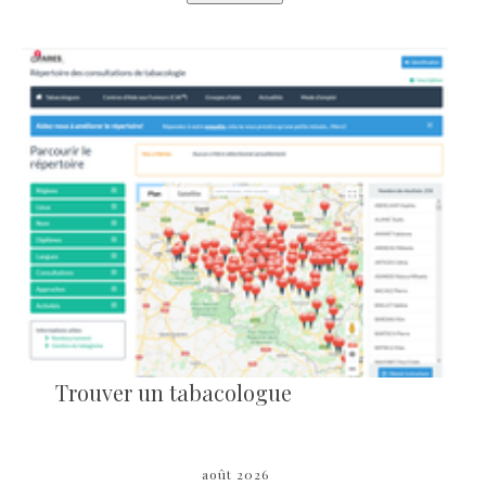
Trouver un tabacologue
août 2026