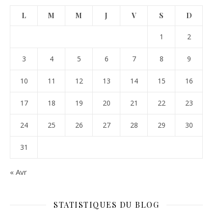
L
M
M
J
V
S
D
1
2
3
4
5
6
7
8
9
10
11
12
13
14
15
16
17
18
19
20
21
22
23
24
25
26
27
28
29
30
31
« Avr
STATISTIQUES DU BLOG