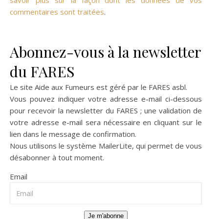
commentaires sont traitées
.
Abonnez-vous à la newsletter
du FARES
Le site Aide aux Fumeurs est géré par le
FARES asbl
.
Vous pouvez indiquer votre adresse e-mail ci-dessous
pour recevoir la newsletter du FARES ; une validation de
votre adresse e-mail sera nécessaire en cliquant sur le
lien dans le message de confirmation.
Nous utilisons le système
MailerLite
, qui permet de vous
désabonner à tout moment.
Email
Je m'abonne