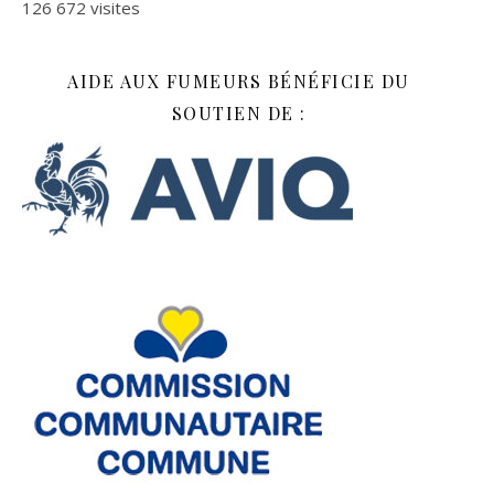
126 672 visites
AIDE AUX FUMEURS BÉNÉFICIE DU
SOUTIEN DE :