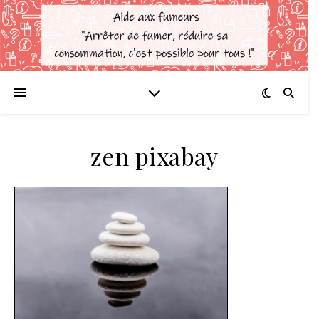
zen pixabay