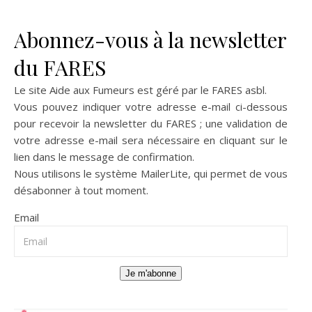
Abonnez-vous à la newsletter
du FARES
Le site Aide aux Fumeurs est géré par le
FARES asbl
.
Vous pouvez indiquer votre adresse e-mail ci-dessous
pour recevoir la newsletter du FARES ; une validation de
votre adresse e-mail sera nécessaire en cliquant sur le
lien dans le message de confirmation.
Nous utilisons le système
MailerLite
, qui permet de vous
désabonner à tout moment.
Email
Je m'abonne