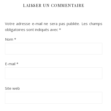
LAISSER UN COMMENTAIRE
Votre adresse e-mail ne sera pas publiée.
Les champs
obligatoires sont indiqués avec
*
Nom
*
E-mail
*
Site web