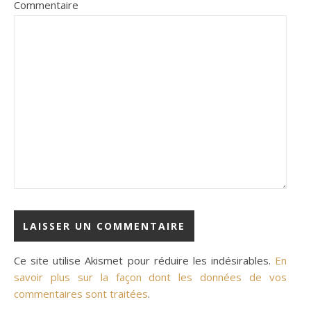
Commentaire
Ce site utilise Akismet pour réduire les indésirables.
En
savoir plus sur la façon dont les données de vos
commentaires sont traitées
.