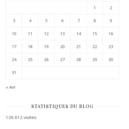
1
2
3
4
5
6
7
8
9
10
11
12
13
14
15
16
17
18
19
20
21
22
23
24
25
26
27
28
29
30
31
« Avr
STATISTIQUES DU BLOG
126 612 visites