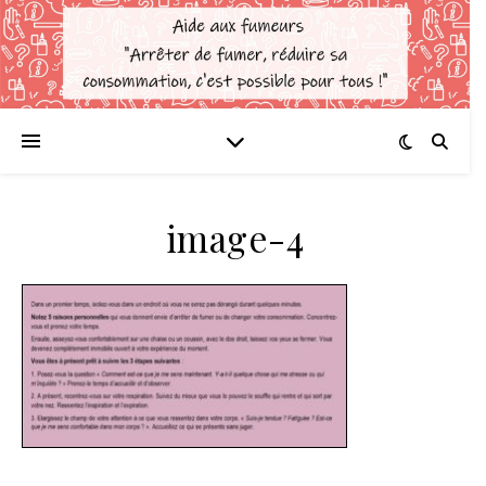
image-4