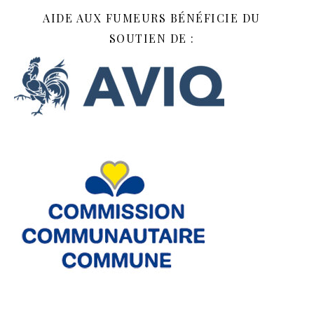
AIDE AUX FUMEURS BÉNÉFICIE DU
SOUTIEN DE :