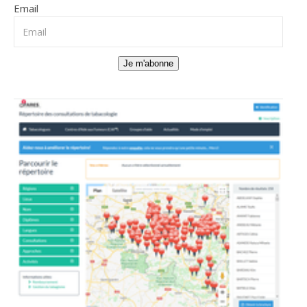
Email
Je m'abonne