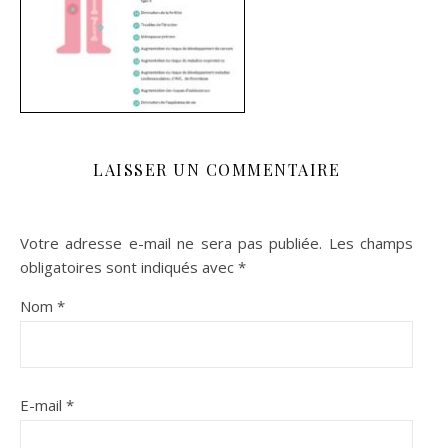
LAISSER UN COMMENTAIRE
Votre adresse e-mail ne sera pas publiée.
Les champs
obligatoires sont indiqués avec
*
Nom
*
E-mail
*