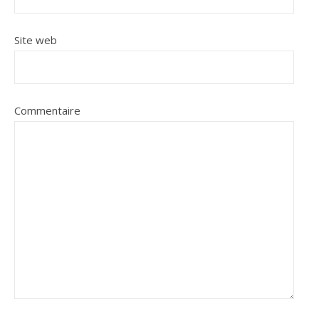
Site web
Commentaire