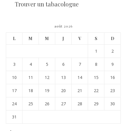
Trouver un tabacologue
août 2026
L
M
M
J
V
S
D
1
2
3
4
5
6
7
8
9
10
11
12
13
14
15
16
17
18
19
20
21
22
23
24
25
26
27
28
29
30
31