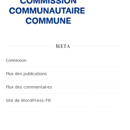
META
Connexion
Flux des publications
Flux des commentaires
Site de WordPress-FR