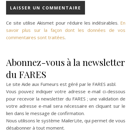
Ce site utilise Akismet pour réduire les indésirables.
En
savoir plus sur la façon dont les données de vos
commentaires sont traitées
.
Abonnez-vous à la newsletter
du FARES
Le site Aide aux Fumeurs est géré par le
FARES asbl
.
Vous pouvez indiquer votre adresse e-mail ci-dessous
pour recevoir la newsletter du FARES ; une validation de
votre adresse e-mail sera nécessaire en cliquant sur le
lien dans le message de confirmation.
Nous utilisons le système
MailerLite
, qui permet de vous
désabonner à tout moment.