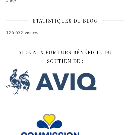
« Avr
STATISTIQUES DU BLOG
126 632 visites
AIDE AUX FUMEURS BÉNÉFICIE DU
SOUTIEN DE :