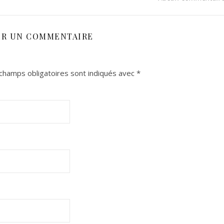
ER UN COMMENTAIRE
champs obligatoires sont indiqués avec
*