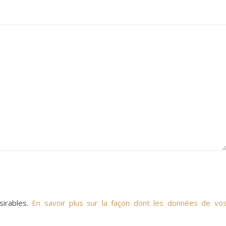
sirables.
En savoir plus sur la façon dont les données de vo