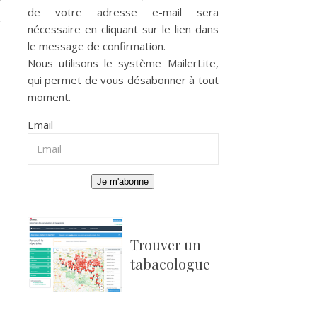
de votre adresse e-mail sera
nécessaire en cliquant sur le lien dans
le message de confirmation.
Nous utilisons le système
MailerLite
,
qui permet de vous désabonner à tout
moment.
Email
Je m'abonne
Trouver un
tabacologue