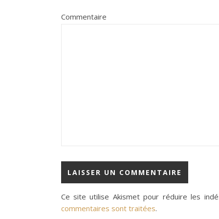
Commentaire
Ce site utilise Akismet pour réduire les indé
commentaires sont traitées
.