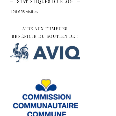
STATISTIQUES DU BLOG
126 653 visites
AIDE AUX FUMEURS
BÉNÉFICIE DU SOUTIEN DE :