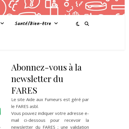
Santé/Bien-être
Abonnez-vous à la
newsletter du
FARES
Le site Aide aux Fumeurs est géré par
le
FARES asbl
.
Vous pouvez indiquer votre adresse e-
mail ci-dessous pour recevoir la
newsletter du FARES ; une validation
e