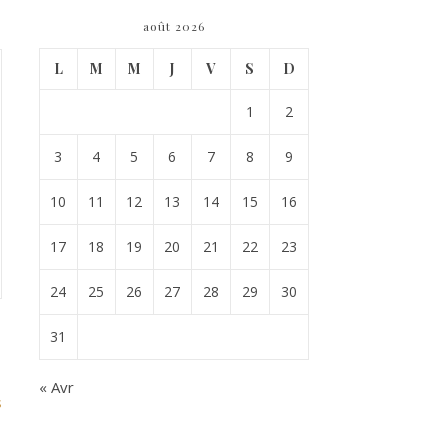
août 2026
L
M
M
J
V
S
D
1
2
3
4
5
6
7
8
9
10
11
12
13
14
15
16
17
18
19
20
21
22
23
24
25
26
27
28
29
30
31
« Avr
s