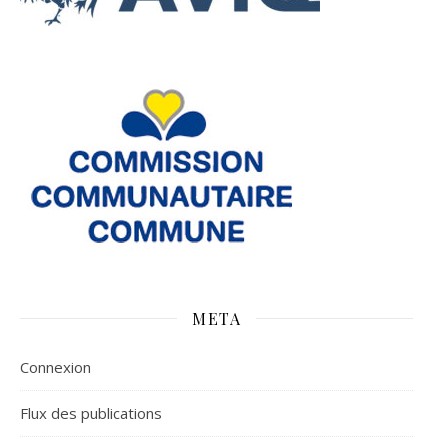
META
Connexion
Flux des publications