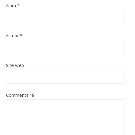
Nom
*
E-mail
*
Site web
Commentaire