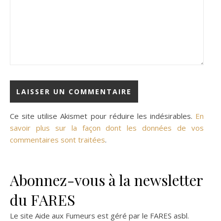
Ce site utilise Akismet pour réduire les indésirables.
En
savoir plus sur la façon dont les données de vos
commentaires sont traitées
.
Abonnez-vous à la newsletter
du FARES
Le site Aide aux Fumeurs est géré par le
FARES asbl
.