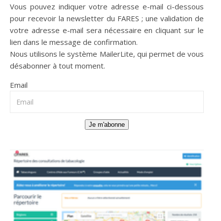
Vous pouvez indiquer votre adresse e-mail ci-dessous
pour recevoir la newsletter du FARES ; une validation de
votre adresse e-mail sera nécessaire en cliquant sur le
lien dans le message de confirmation.
Nous utilisons le système
MailerLite
, qui permet de vous
désabonner à tout moment.
Email
Je m'abonne