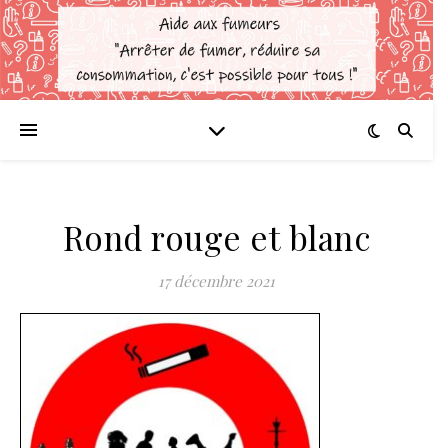
Rond rouge et blanc
17 décembre 2021