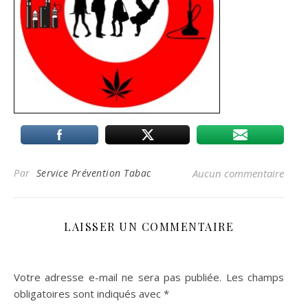
Par
Service Prévention Tabac
Aucun commentaire
LAISSER UN COMMENTAIRE
Votre adresse e-mail ne sera pas publiée.
Les champs
obligatoires sont indiqués avec
*