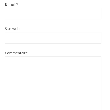
E-mail
*
Site web
Commentaire