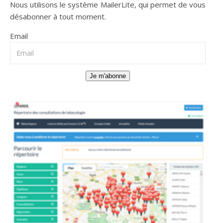
Nous utilisons le système
MailerLite
, qui permet de vous
désabonner à tout moment.
Email
Je m'abonne