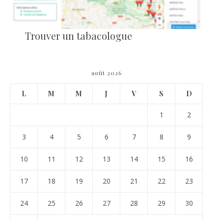
Trouver un tabacologue
août 2026
L
M
M
J
V
S
D
1
2
3
4
5
6
7
8
9
10
11
12
13
14
15
16
17
18
19
20
21
22
23
24
25
26
27
28
29
30