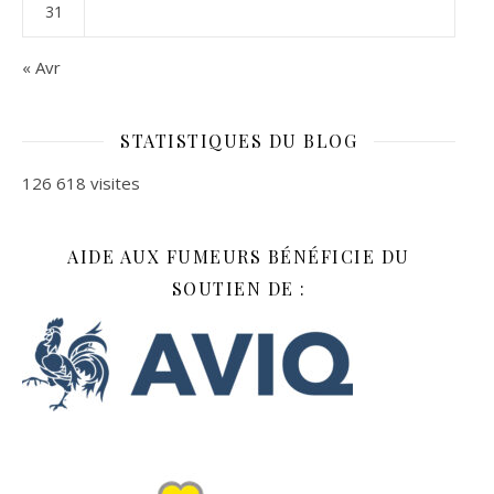
31
« Avr
STATISTIQUES DU BLOG
126 618 visites
AIDE AUX FUMEURS BÉNÉFICIE DU
SOUTIEN DE :