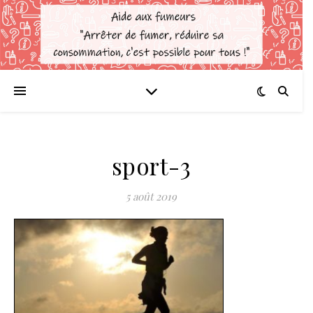
sport-3
5 août 2019