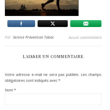
Par
Service Prévention Tabac
Aucun commentaire
LAISSER UN COMMENTAIRE
Votre adresse e-mail ne sera pas publiée.
Les champs
obligatoires sont indiqués avec
*
Nom
*