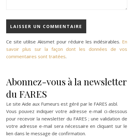
Ce site utilise Akismet pour réduire les indésirables.
En
savoir plus sur la façon dont les données de vos
commentaires sont traitées
.
Abonnez-vous à la newsletter
du FARES
Le site Aide aux Fumeurs est géré par le
FARES asbl
.
Vous pouvez indiquer votre adresse e-mail ci-dessous
pour recevoir la newsletter du FARES ; une validation de
votre adresse e-mail sera nécessaire en cliquant sur le
lien dans le message de confirmation.