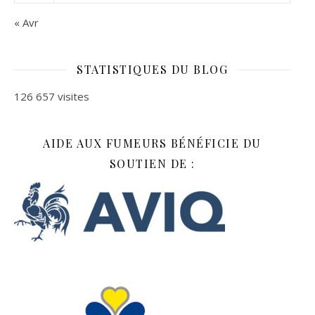
« Avr
STATISTIQUES DU BLOG
126 657 visites
AIDE AUX FUMEURS BÉNÉFICIE DU
SOUTIEN DE :