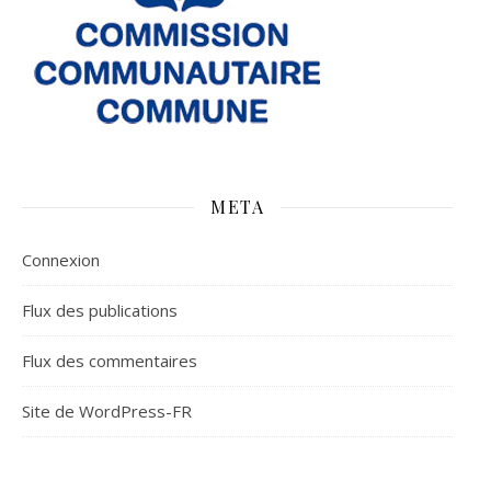
META
Connexion
Flux des publications
Flux des commentaires
Site de WordPress-FR