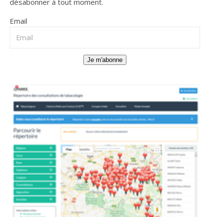
désabonner à tout moment.
Email
Je m'abonne