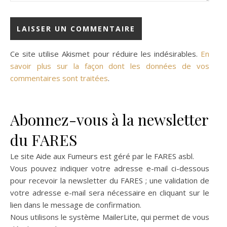
Ce site utilise Akismet pour réduire les indésirables.
En
savoir plus sur la façon dont les données de vos
commentaires sont traitées
.
Abonnez-vous à la newsletter
du FARES
Le site Aide aux Fumeurs est géré par le
FARES asbl
.
Vous pouvez indiquer votre adresse e-mail ci-dessous
pour recevoir la newsletter du FARES ; une validation de
votre adresse e-mail sera nécessaire en cliquant sur le
lien dans le message de confirmation.
Nous utilisons le système
MailerLite
, qui permet de vous