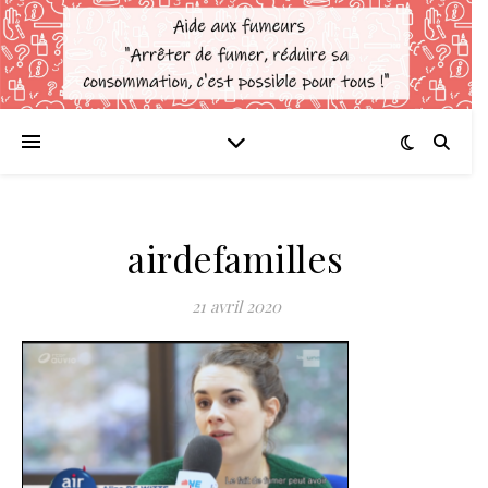
airdefamilles
21 avril 2020