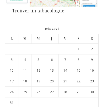
Trouver un tabacologue
août 2026
L
M
M
J
V
S
D
1
2
3
4
5
6
7
8
9
10
11
12
13
14
15
16
17
18
19
20
21
22
23
24
25
26
27
28
29
30
31