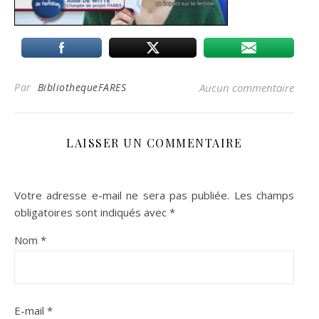
Par
BibliothequeFARES
Aucun commentaire
LAISSER UN COMMENTAIRE
Votre adresse e-mail ne sera pas publiée.
Les champs
obligatoires sont indiqués avec
*
Nom
*
E-mail
*