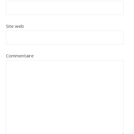
Site web
Commentaire