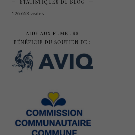
STATISTIQUES DU BLOG
126 653 visites
s
AIDE AUX FUMEURS
BÉNÉFICIE DU SOUTIEN DE :