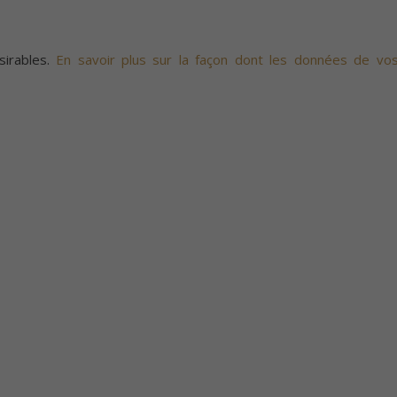
sirables.
En savoir plus sur la façon dont les données de vo