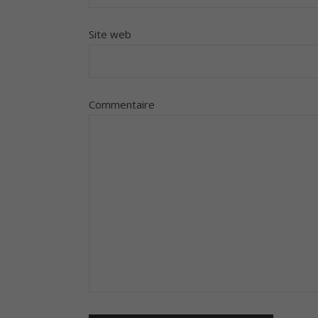
Site web
Commentaire