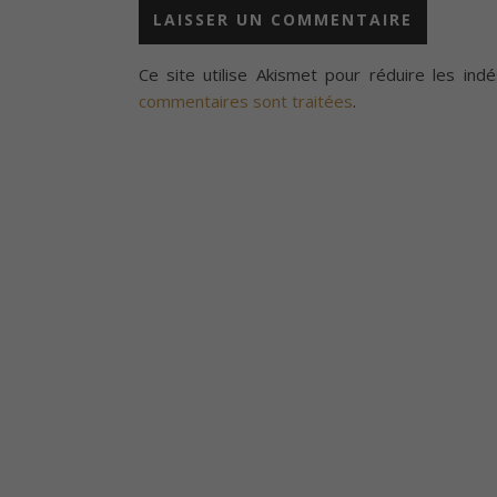
Ce site utilise Akismet pour réduire les indé
commentaires sont traitées
.