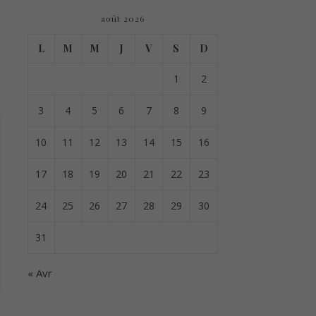
août 2026
L
M
M
J
V
S
D
1
2
3
4
5
6
7
8
9
10
11
12
13
14
15
16
17
18
19
20
21
22
23
24
25
26
27
28
29
30
31
« Avr