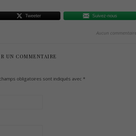
Tweeter
Suivez-nous
Aucun commentair
ER UN COMMENTAIRE
champs obligatoires sont indiqués avec
*