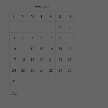
août 2026
L
M
M
J
V
S
D
1
2
3
4
5
6
7
8
9
10
11
12
13
14
15
16
17
18
19
20
21
22
23
24
25
26
27
28
29
30
31
« Avr