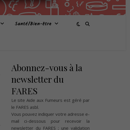
Santé/Bien-être
Abonnez-vous à la
newsletter du
FARES
Le site Aide aux Fumeurs est géré par
le
FARES asbl
.
Vous pouvez indiquer votre adresse e-
mail ci-dessous pour recevoir la
,
newsletter du FARES ; une validation