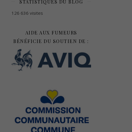
STATISTIQUES DU BLOG
126 636 visites
AIDE AUX FUMEURS
BÉNÉFICIE DU SOUTIEN DE :