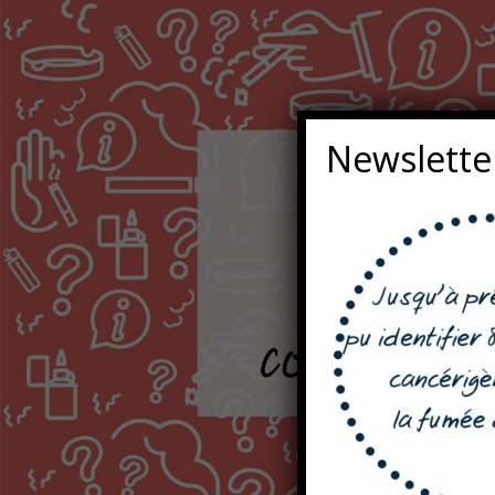
Newslette