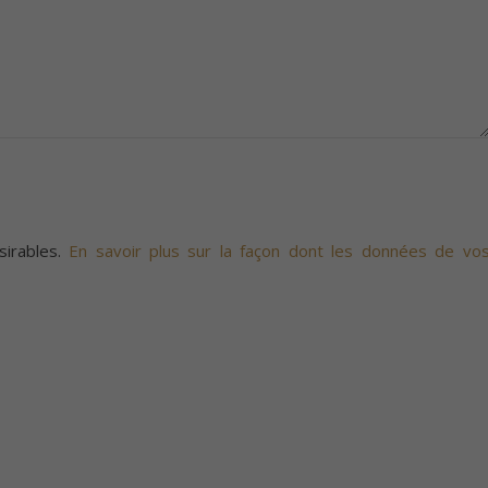
sirables.
En savoir plus sur la façon dont les données de vo