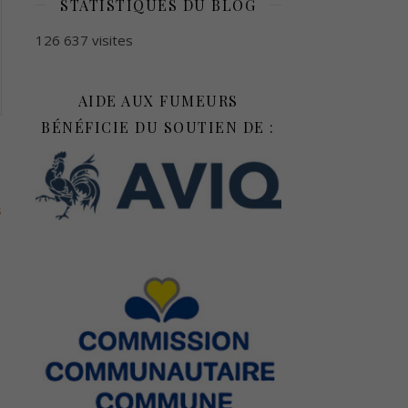
STATISTIQUES DU BLOG
126 637 visites
AIDE AUX FUMEURS
BÉNÉFICIE DU SOUTIEN DE :
s