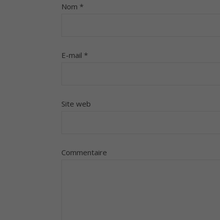
Nom
*
E-mail
*
Site web
Commentaire