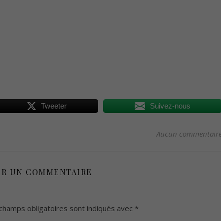
Tweeter
Suivez-nous
Aucun commentair
ER UN COMMENTAIRE
champs obligatoires sont indiqués avec
*