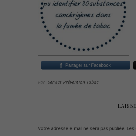
Partager sur Facebook
Par
Service Prévention Tabac
LAISS
Votre adresse e-mail ne sera pas publiée.
Les 