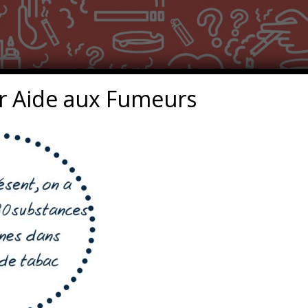
r Aide aux Fumeurs