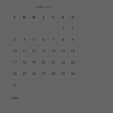
août 2026
L
M
M
J
V
S
D
1
2
3
4
5
6
7
8
9
10
11
12
13
14
15
16
17
18
19
20
21
22
23
24
25
26
27
28
29
30
31
« Avr