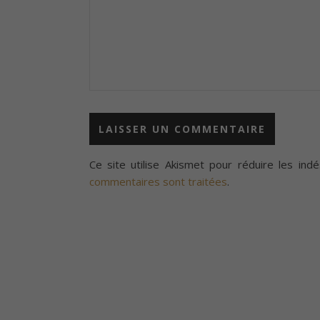
Ce site utilise Akismet pour réduire les indé
commentaires sont traitées
.