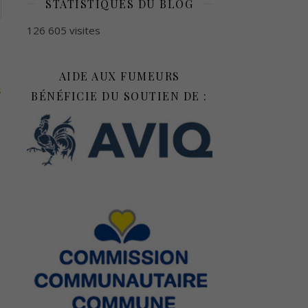
STATISTIQUES DU BLOG
126 605 visites
AIDE AUX FUMEURS
s
BÉNÉFICIE DU SOUTIEN DE :