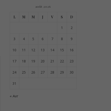
août 2026
L
M
M
J
V
S
D
1
2
3
4
5
6
7
8
9
10
11
12
13
14
15
16
17
18
19
20
21
22
23
24
25
26
27
28
29
30
31
« Avr