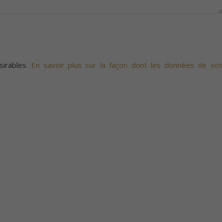
sirables.
En savoir plus sur la façon dont les données de vo