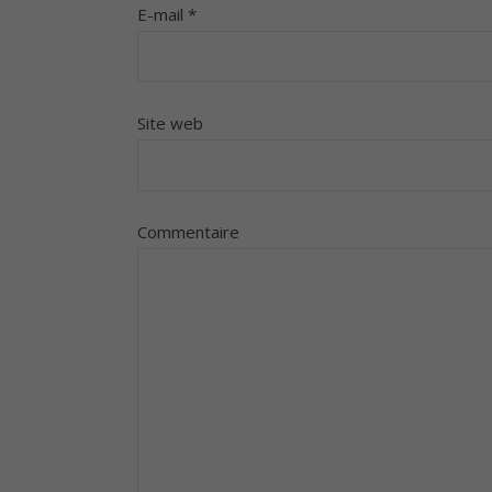
E-mail
*
Site web
Commentaire