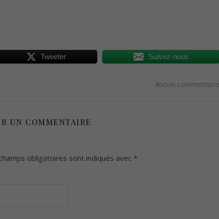
Tweeter
Suivez-nous
Aucun commentair
ER UN COMMENTAIRE
champs obligatoires sont indiqués avec
*