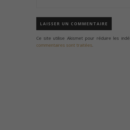
Ce site utilise Akismet pour réduire les indé
commentaires sont traitées
.