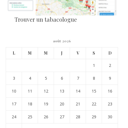
Trouver un tabacologue
août 2026
L
M
M
J
V
S
D
1
2
3
4
5
6
7
8
9
10
11
12
13
14
15
16
17
18
19
20
21
22
23
24
25
26
27
28
29
30