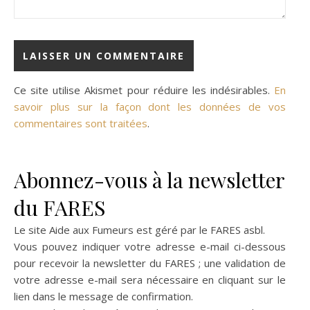
Ce site utilise Akismet pour réduire les indésirables.
En
savoir plus sur la façon dont les données de vos
commentaires sont traitées
.
Abonnez-vous à la newsletter
du FARES
Le site Aide aux Fumeurs est géré par le
FARES asbl
.
Vous pouvez indiquer votre adresse e-mail ci-dessous
pour recevoir la newsletter du FARES ; une validation de
votre adresse e-mail sera nécessaire en cliquant sur le
lien dans le message de confirmation.