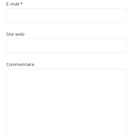
E-mail
*
Site web
Commentaire