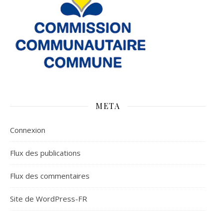
META
Connexion
Flux des publications
Flux des commentaires
Site de WordPress-FR