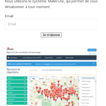
Nous utilisons le système
MailerLite
, qui permet de vous
désabonner à tout moment.
Email
Je m'abonne