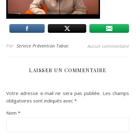
Par
Service Prévention Tabac
Aucun commentaire
LAISSER UN COMMENTAIRE
Votre adresse e-mail ne sera pas publiée.
Les champs
obligatoires sont indiqués avec
*
Nom
*