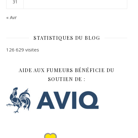
31
« Avr
STATISTIQUES DU BLOG
126 629 visites
AIDE AUX FUMEURS BÉNÉFICIE DU
SOUTIEN DE :