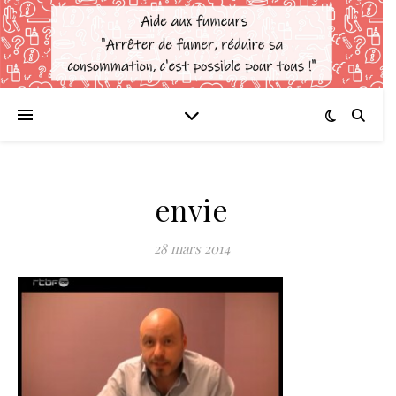
envie
28 mars 2014