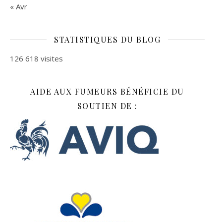
« Avr
STATISTIQUES DU BLOG
126 618 visites
AIDE AUX FUMEURS BÉNÉFICIE DU
SOUTIEN DE :