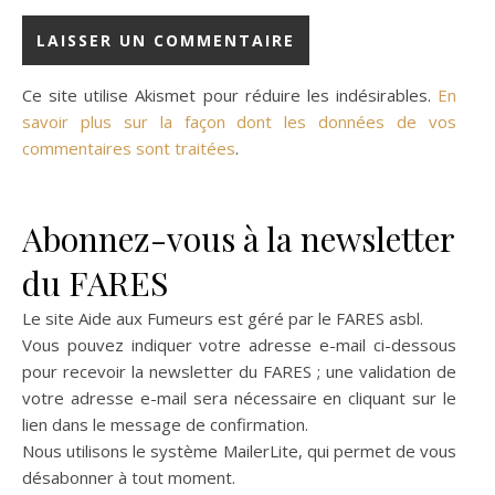
Ce site utilise Akismet pour réduire les indésirables.
En
savoir plus sur la façon dont les données de vos
commentaires sont traitées
.
Abonnez-vous à la newsletter
du FARES
Le site Aide aux Fumeurs est géré par le
FARES asbl
.
Vous pouvez indiquer votre adresse e-mail ci-dessous
pour recevoir la newsletter du FARES ; une validation de
votre adresse e-mail sera nécessaire en cliquant sur le
lien dans le message de confirmation.
Nous utilisons le système
MailerLite
, qui permet de vous
désabonner à tout moment.