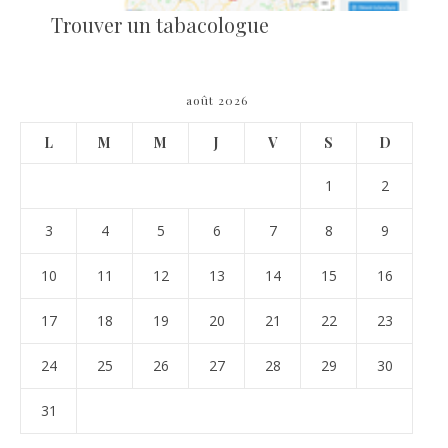
Trouver un tabacologue
août 2026
L
M
M
J
V
S
D
1
2
3
4
5
6
7
8
9
10
11
12
13
14
15
16
17
18
19
20
21
22
23
24
25
26
27
28
29
30
31