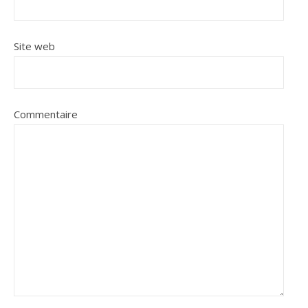
Site web
Commentaire