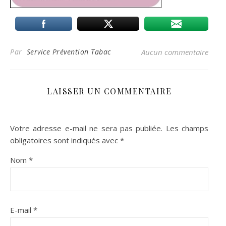
Par
Service Prévention Tabac
Aucun commentaire
LAISSER UN COMMENTAIRE
Votre adresse e-mail ne sera pas publiée.
Les champs
obligatoires sont indiqués avec
*
Nom
*
E-mail
*