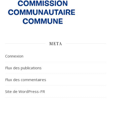
META
Connexion
Flux des publications
Flux des commentaires
Site de WordPress-FR