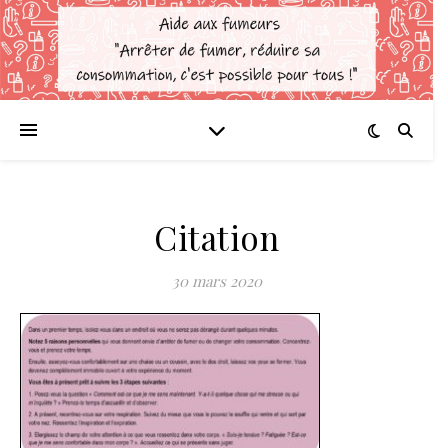
Citation
30 mars 2020