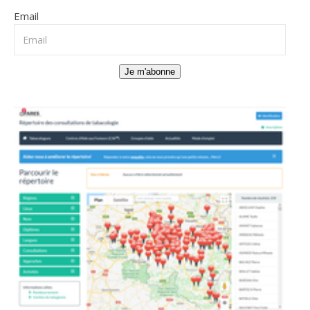
Email
Je m'abonne