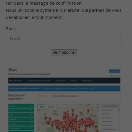
lien dans le message de confirmation.
Nous utilisons le système
MailerLite
, qui permet de vous
désabonner à tout moment.
Email
Je m'abonne