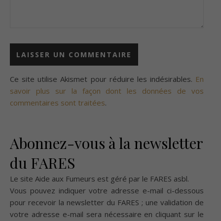
Ce site utilise Akismet pour réduire les indésirables.
En
savoir plus sur la façon dont les données de vos
commentaires sont traitées
.
Abonnez-vous à la newsletter
du FARES
Le site Aide aux Fumeurs est géré par le
FARES asbl
.
Vous pouvez indiquer votre adresse e-mail ci-dessous
pour recevoir la newsletter du FARES ; une validation de
votre adresse e-mail sera nécessaire en cliquant sur le