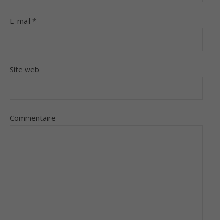
E-mail
*
Site web
Commentaire