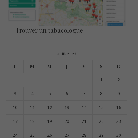
Trouver un tabacologue
août 2026
L
M
M
J
V
S
D
1
2
3
4
5
6
7
8
9
10
11
12
13
14
15
16
17
18
19
20
21
22
23
24
25
26
27
28
29
30