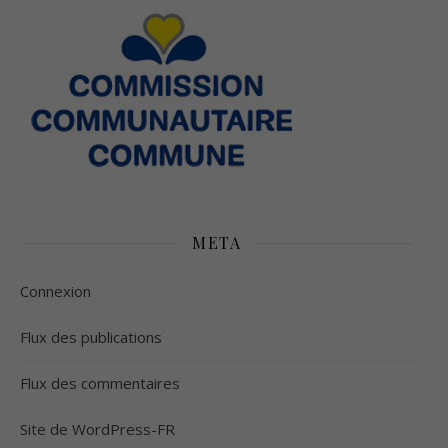
META
Connexion
Flux des publications
Flux des commentaires
Site de WordPress-FR