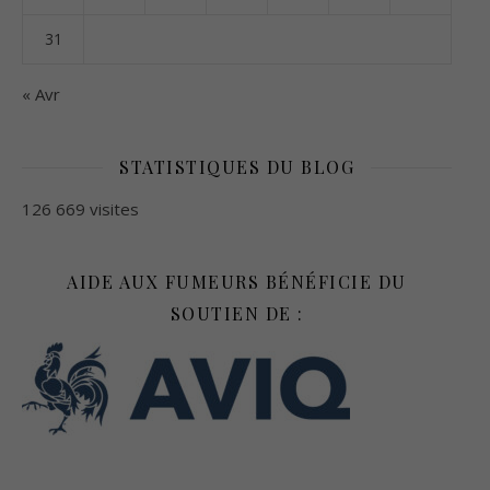
31
« Avr
STATISTIQUES DU BLOG
126 669 visites
AIDE AUX FUMEURS BÉNÉFICIE DU
SOUTIEN DE :