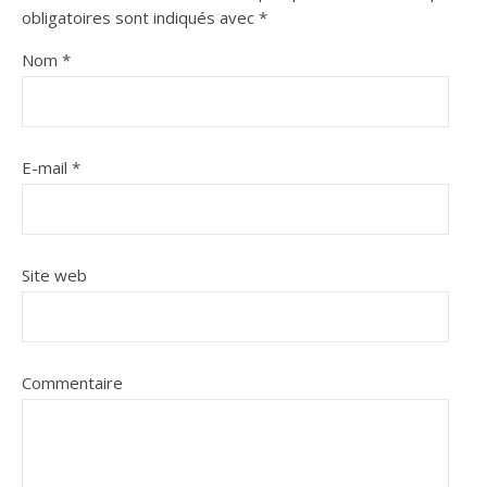
obligatoires sont indiqués avec
*
Nom
*
E-mail
*
Site web
Commentaire