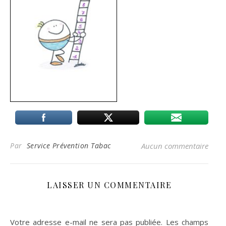
Par
Service Prévention Tabac
Aucun commentaire
LAISSER UN COMMENTAIRE
Votre adresse e-mail ne sera pas publiée.
Les champs