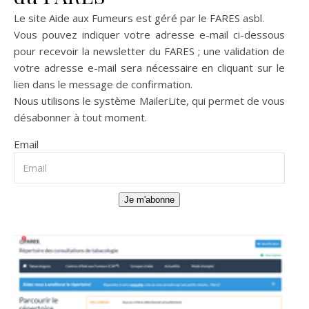
Le site Aide aux Fumeurs est géré par le
FARES asbl
.
Vous pouvez indiquer votre adresse e-mail ci-dessous
pour recevoir la newsletter du FARES ; une validation de
votre adresse e-mail sera nécessaire en cliquant sur le
lien dans le message de confirmation.
Nous utilisons le système
MailerLite
, qui permet de vous
désabonner à tout moment.
Email
Je m'abonne