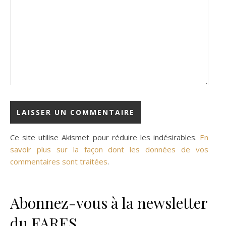
Ce site utilise Akismet pour réduire les indésirables.
En
savoir plus sur la façon dont les données de vos
commentaires sont traitées
.
Abonnez-vous à la newsletter
du FARES