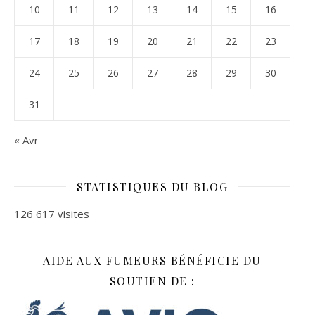
10
11
12
13
14
15
16
17
18
19
20
21
22
23
24
25
26
27
28
29
30
31
« Avr
STATISTIQUES DU BLOG
126 617 visites
AIDE AUX FUMEURS BÉNÉFICIE DU
SOUTIEN DE :