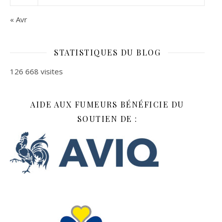
« Avr
STATISTIQUES DU BLOG
126 668 visites
AIDE AUX FUMEURS BÉNÉFICIE DU
SOUTIEN DE :