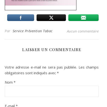
Par
Service Prévention Tabac
Aucun commentaire
LAISSER UN COMMENTAIRE
Votre adresse e-mail ne sera pas publiée.
Les champs
obligatoires sont indiqués avec
*
Nom
*
E-mail
*