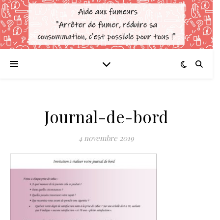
Journal-de-bord
4 novembre 2019