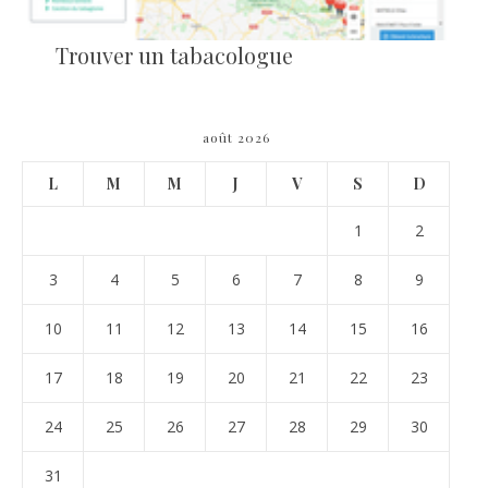
Trouver un tabacologue
août 2026
L
M
M
J
V
S
D
1
2
3
4
5
6
7
8
9
10
11
12
13
14
15
16
17
18
19
20
21
22
23
24
25
26
27
28
29
30
31