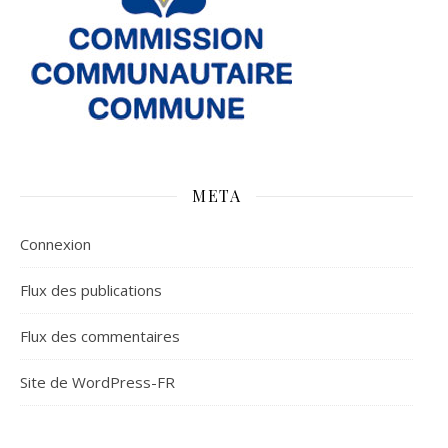
META
Connexion
Flux des publications
Flux des commentaires
Site de WordPress-FR