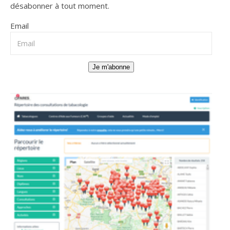
désabonner à tout moment.
Email
Je m'abonne