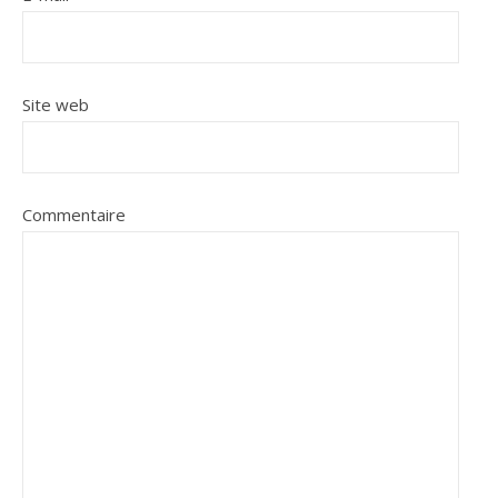
Site web
Commentaire