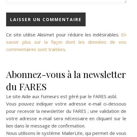
Ce site utilise Akismet pour réduire les indésirables.
En
savoir plus sur la façon dont les données de vos
commentaires sont traitées
.
Abonnez-vous à la newsletter
du FARES
Le site Aide aux Fumeurs est géré par le
FARES asbl
.
Vous pouvez indiquer votre adresse e-mail ci-dessous
pour recevoir la newsletter du FARES ; une validation de
votre adresse e-mail sera nécessaire en cliquant sur le
lien dans le message de confirmation.
Nous utilisons le système
MailerLite
, qui permet de vous