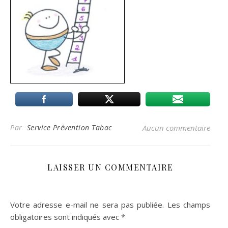
Par
Service Prévention Tabac
Aucun commentaire
LAISSER UN COMMENTAIRE
Votre adresse e-mail ne sera pas publiée.
Les champs
obligatoires sont indiqués avec
*