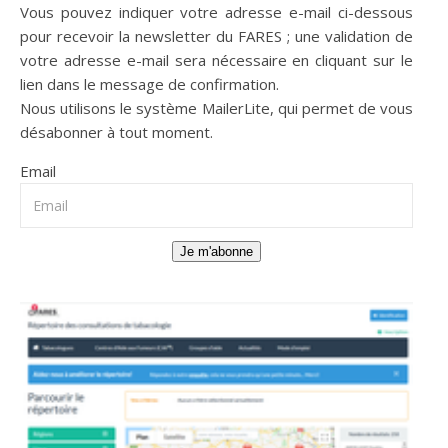
Vous pouvez indiquer votre adresse e-mail ci-dessous
pour recevoir la newsletter du FARES ; une validation de
votre adresse e-mail sera nécessaire en cliquant sur le
lien dans le message de confirmation.
Nous utilisons le système
MailerLite
, qui permet de vous
désabonner à tout moment.
Email
Je m'abonne