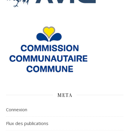
META
Connexion
Flux des publications