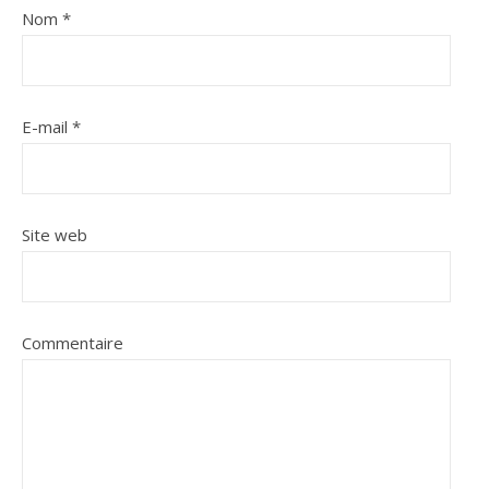
Nom
*
E-mail
*
Site web
Commentaire