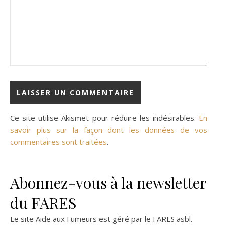
Ce site utilise Akismet pour réduire les indésirables.
En
savoir plus sur la façon dont les données de vos
commentaires sont traitées
.
Abonnez-vous à la newsletter
du FARES
Le site Aide aux Fumeurs est géré par le
FARES asbl
.