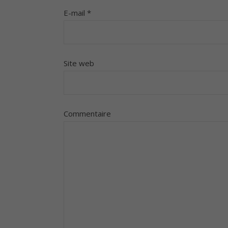
E-mail
*
Site web
Commentaire