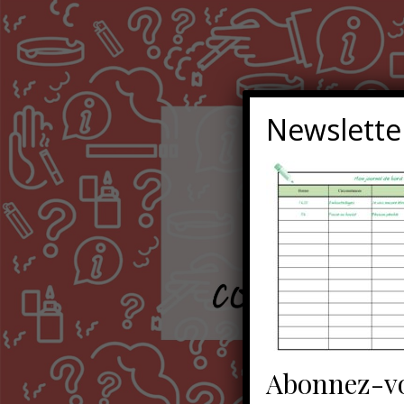
Newslette
Abonnez-vo