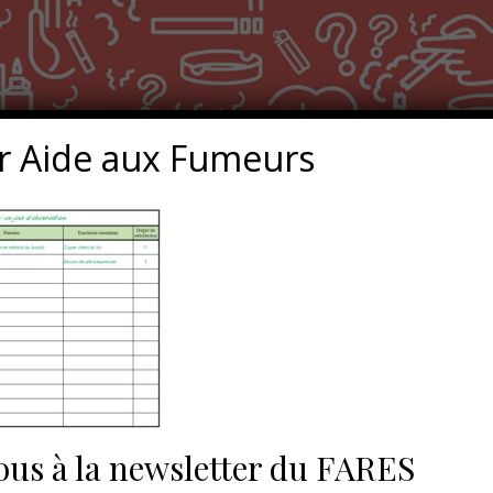
r Aide aux Fumeurs
us à la newsletter du FARES