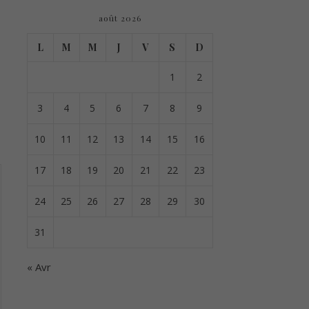
août 2026
L
M
M
J
V
S
D
1
2
3
4
5
6
7
8
9
10
11
12
13
14
15
16
17
18
19
20
21
22
23
24
25
26
27
28
29
30
31
« Avr