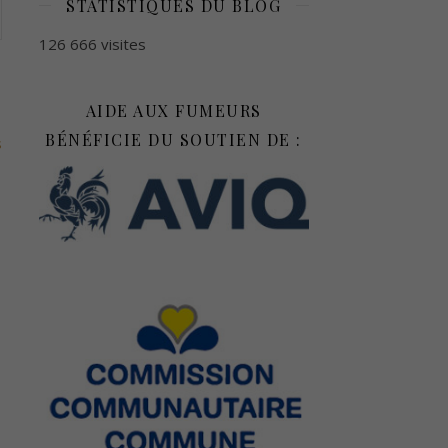
STATISTIQUES DU BLOG
126 666 visites
AIDE AUX FUMEURS
BÉNÉFICIE DU SOUTIEN DE :
s