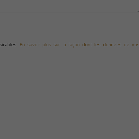
sirables.
En savoir plus sur la façon dont les données de vo