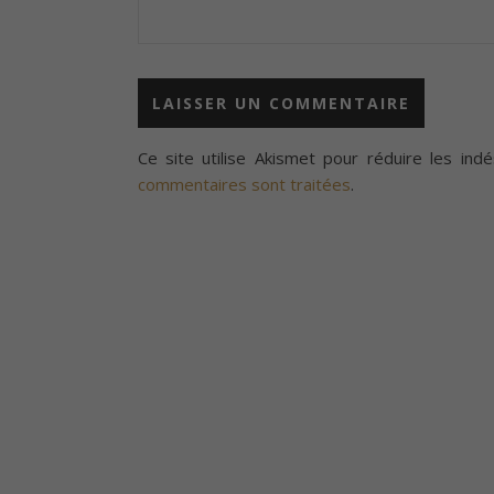
Ce site utilise Akismet pour réduire les indé
commentaires sont traitées
.