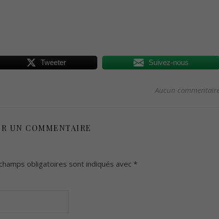
Tweeter
Suivez-nous
Aucun commentair
ER UN COMMENTAIRE
champs obligatoires sont indiqués avec
*