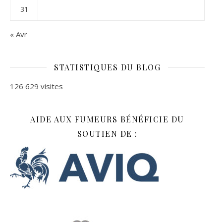
31
« Avr
STATISTIQUES DU BLOG
126 629 visites
AIDE AUX FUMEURS BÉNÉFICIE DU
SOUTIEN DE :