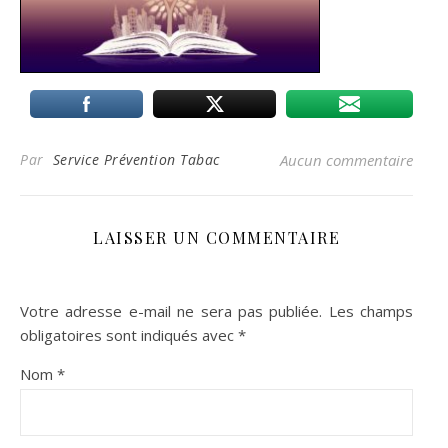
Par
Service Prévention Tabac
Aucun commentaire
LAISSER UN COMMENTAIRE
Votre adresse e-mail ne sera pas publiée.
Les champs
obligatoires sont indiqués avec
*
Nom
*