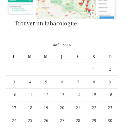
Trouver un tabacologue
août 2026
L
M
M
J
V
S
D
1
2
3
4
5
6
7
8
9
10
11
12
13
14
15
16
17
18
19
20
21
22
23
24
25
26
27
28
29
30