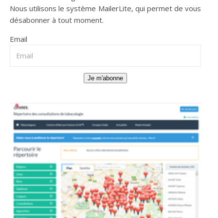
Nous utilisons le système
MailerLite
, qui permet de vous
désabonner à tout moment.
Email
Je m'abonne