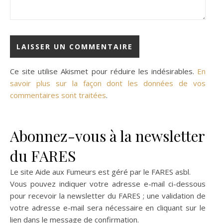
Ce site utilise Akismet pour réduire les indésirables.
En
savoir plus sur la façon dont les données de vos
commentaires sont traitées
.
Abonnez-vous à la newsletter
du FARES
Le site Aide aux Fumeurs est géré par le
FARES asbl
.
Vous pouvez indiquer votre adresse e-mail ci-dessous
pour recevoir la newsletter du FARES ; une validation de
votre adresse e-mail sera nécessaire en cliquant sur le
lien dans le message de confirmation.