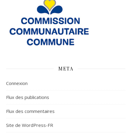
META
Connexion
Flux des publications
Flux des commentaires
Site de WordPress-FR