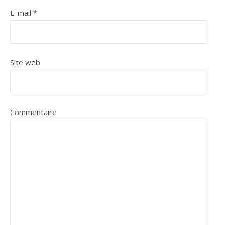
E-mail
*
Site web
Commentaire