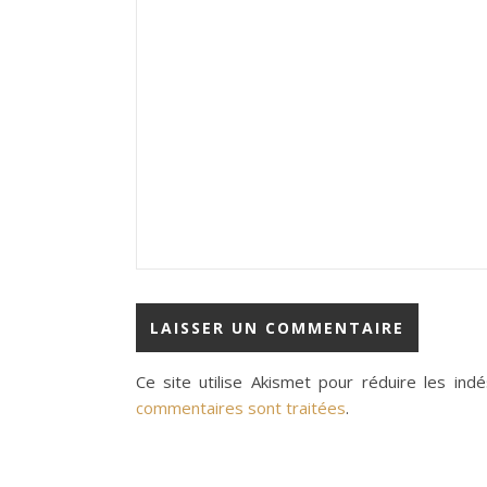
Ce site utilise Akismet pour réduire les indé
commentaires sont traitées
.