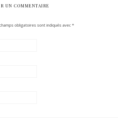
ER UN COMMENTAIRE
champs obligatoires sont indiqués avec
*