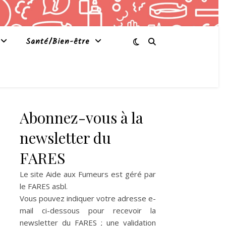
Santé/Bien-être
Abonnez-vous à la
newsletter du
FARES
Le site Aide aux Fumeurs est géré par
le
FARES asbl
.
Vous pouvez indiquer votre adresse e-
mail ci-dessous pour recevoir la
newsletter du FARES ; une validation