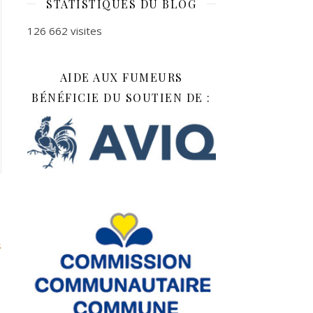
STATISTIQUES DU BLOG
126 662 visites
AIDE AUX FUMEURS
BÉNÉFICIE DU SOUTIEN DE :
s