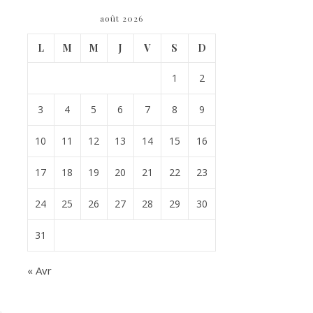
août 2026
L
M
M
J
V
S
D
1
2
3
4
5
6
7
8
9
10
11
12
13
14
15
16
17
18
19
20
21
22
23
24
25
26
27
28
29
30
31
« Avr