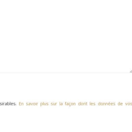
sirables.
En savoir plus sur la façon dont les données de vo