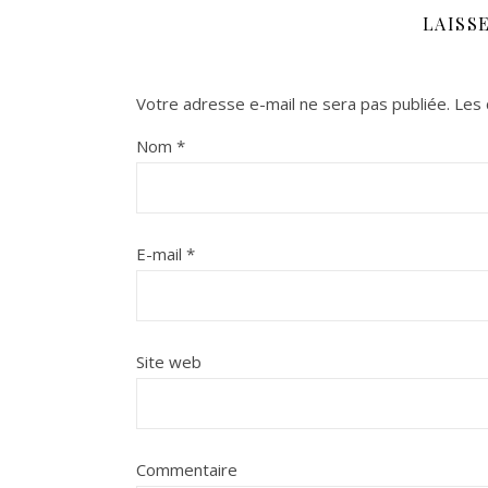
LAISS
Votre adresse e-mail ne sera pas publiée.
Les 
Nom
*
E-mail
*
Site web
Commentaire