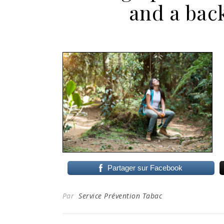
and a bac
Partager sur Facebook
Par
Service Prévention Tabac