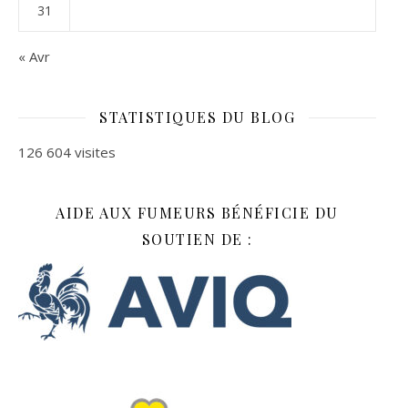
31
« Avr
STATISTIQUES DU BLOG
126 604 visites
AIDE AUX FUMEURS BÉNÉFICIE DU
SOUTIEN DE :