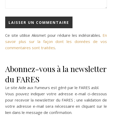
Ce site utilise Akismet pour réduire les indésirables.
En
savoir plus sur la façon dont les données de vos
commentaires sont traitées
.
Abonnez-vous à la newsletter
du FARES
Le site Aide aux Fumeurs est géré par le
FARES asbl
.
Vous pouvez indiquer votre adresse e-mail ci-dessous
pour recevoir la newsletter du FARES ; une validation de
votre adresse e-mail sera nécessaire en cliquant sur le
lien dans le message de confirmation.