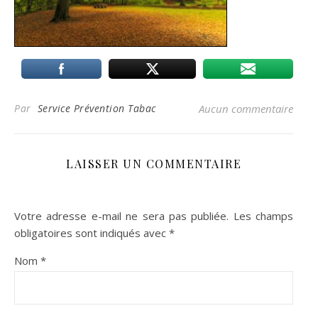
Par
Service Prévention Tabac
Aucun commentaire
LAISSER UN COMMENTAIRE
Votre adresse e-mail ne sera pas publiée.
Les champs
obligatoires sont indiqués avec
*
Nom
*