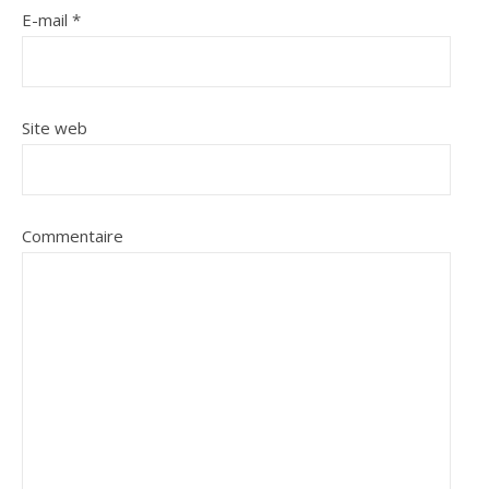
E-mail
*
Site web
Commentaire