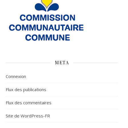
META
Connexion
Flux des publications
Flux des commentaires
Site de WordPress-FR