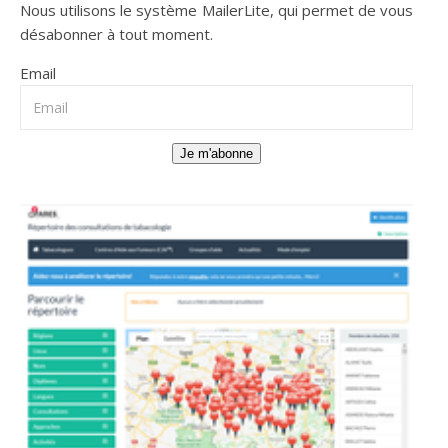
Nous utilisons le système
MailerLite
, qui permet de vous
désabonner à tout moment.
Email
Je m'abonne