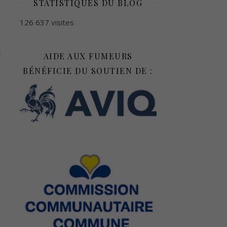
STATISTIQUES DU BLOG
126 637 visites
s
AIDE AUX FUMEURS
BÉNÉFICIE DU SOUTIEN DE :