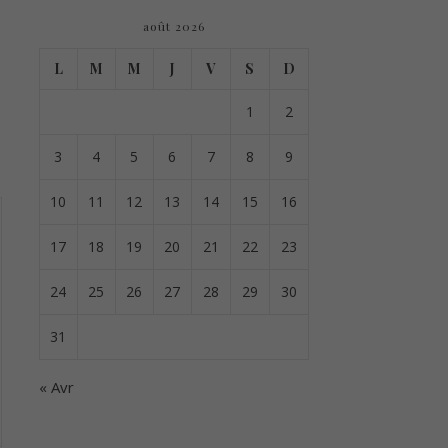
août 2026
L
M
M
J
V
S
D
1
2
3
4
5
6
7
8
9
10
11
12
13
14
15
16
17
18
19
20
21
22
23
24
25
26
27
28
29
30
31
« Avr