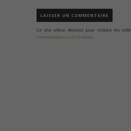
Ce site utilise Akismet pour réduire les indé
commentaires sont traitées
.