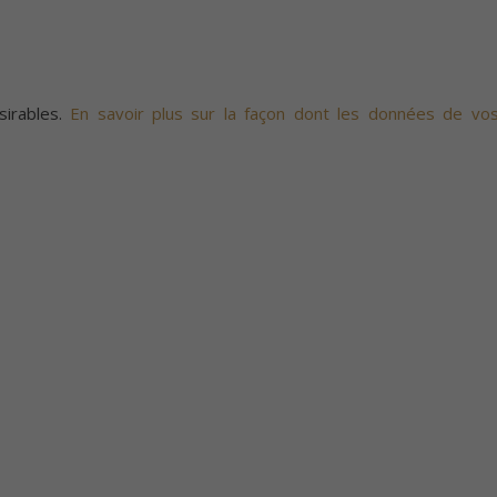
sirables.
En savoir plus sur la façon dont les données de vo