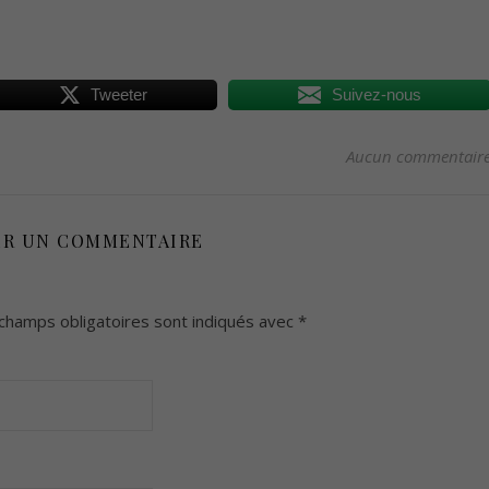
Tweeter
Suivez-nous
Aucun commentair
ER UN COMMENTAIRE
champs obligatoires sont indiqués avec
*