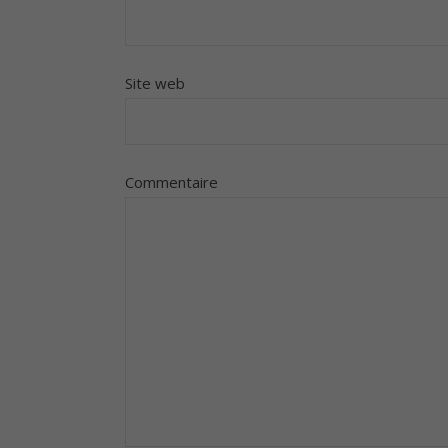
Site web
Commentaire