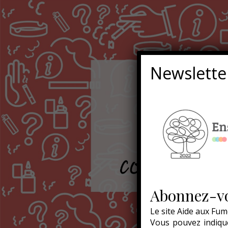
Newslette
Abonnez-vo
Le site Aide aux Fum
Vous pouvez indique