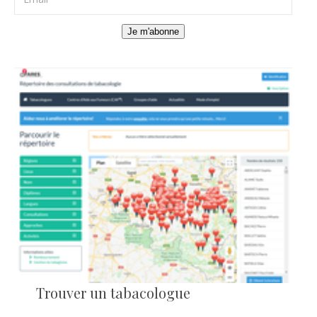
Je m'abonne
Trouver un tabacologue