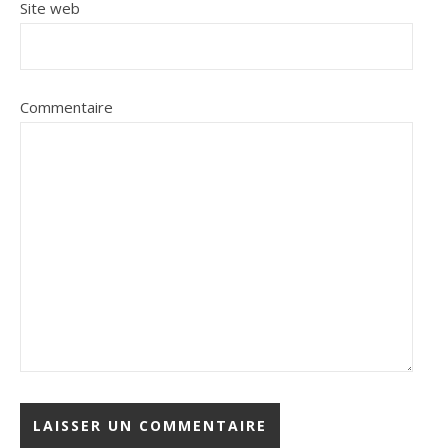
Site web
Commentaire