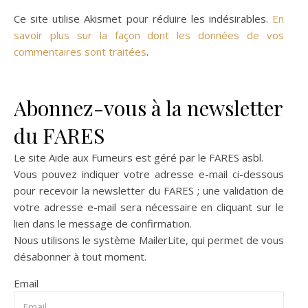
Ce site utilise Akismet pour réduire les indésirables.
En
savoir plus sur la façon dont les données de vos
commentaires sont traitées
.
Abonnez-vous à la newsletter
du FARES
Le site Aide aux Fumeurs est géré par le
FARES asbl
.
Vous pouvez indiquer votre adresse e-mail ci-dessous
pour recevoir la newsletter du FARES ; une validation de
votre adresse e-mail sera nécessaire en cliquant sur le
lien dans le message de confirmation.
Nous utilisons le système
MailerLite
, qui permet de vous
désabonner à tout moment.
Email