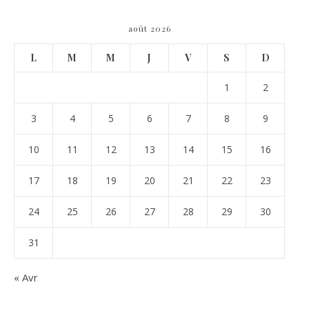
août 2026
L
M
M
J
V
S
D
1
2
3
4
5
6
7
8
9
10
11
12
13
14
15
16
17
18
19
20
21
22
23
24
25
26
27
28
29
30
31
« Avr