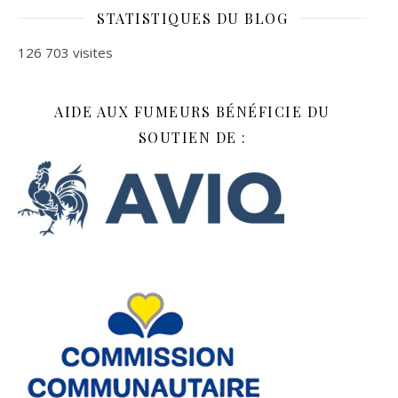
STATISTIQUES DU BLOG
126 703 visites
AIDE AUX FUMEURS BÉNÉFICIE DU
SOUTIEN DE :