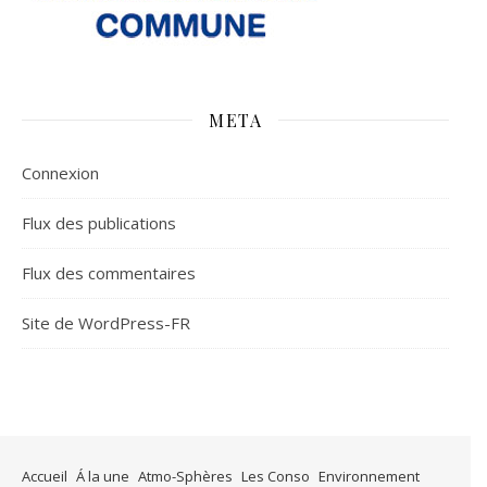
META
Connexion
Flux des publications
Flux des commentaires
Site de WordPress-FR
Accueil
Á la une
Atmo-Sphères
Les Conso
Environnement