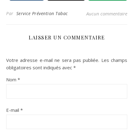
Par
Service Prévention Tabac
Aucun commentaire
LAISSER UN COMMENTAIRE
Votre adresse e-mail ne sera pas publiée.
Les champs
obligatoires sont indiqués avec
*
Nom
*
E-mail
*