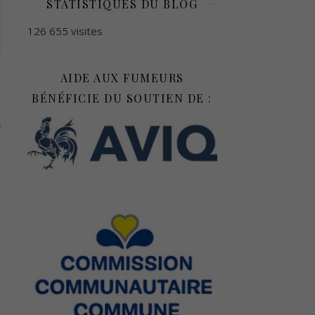
STATISTIQUES DU BLOG
126 655 visites
AIDE AUX FUMEURS
BÉNÉFICIE DU SOUTIEN DE :
s