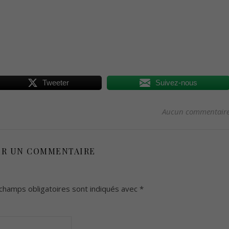
Tweeter
Suivez-nous
Aucun commentair
ER UN COMMENTAIRE
champs obligatoires sont indiqués avec
*