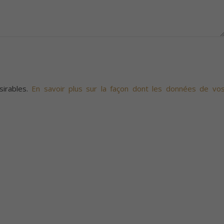
sirables.
En savoir plus sur la façon dont les données de vo