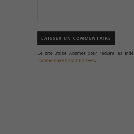
Ce site utilise Akismet pour réduire les indé
commentaires sont traitées
.