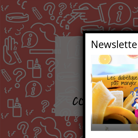
Newslette