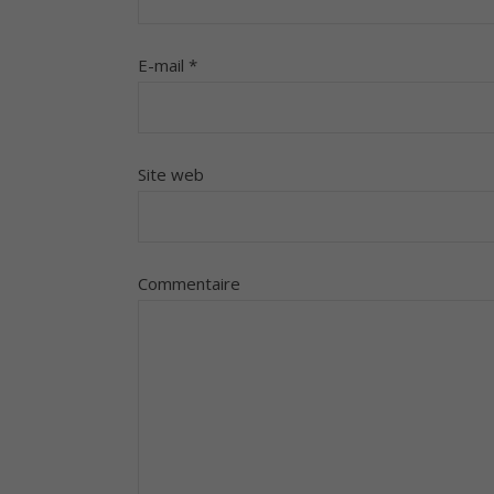
E-mail
*
Site web
Commentaire