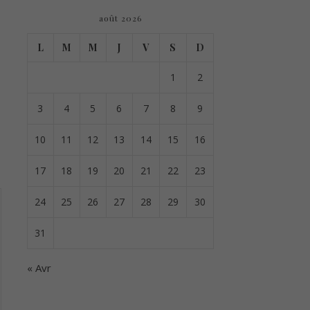
août 2026
L
M
M
J
V
S
D
1
2
3
4
5
6
7
8
9
10
11
12
13
14
15
16
17
18
19
20
21
22
23
24
25
26
27
28
29
30
31
« Avr