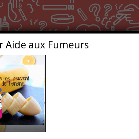
r Aide aux Fumeurs