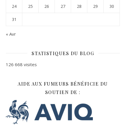
24
25
26
27
28
29
30
31
« Avr
STATISTIQUES DU BLOG
126 668 visites
AIDE AUX FUMEURS BÉNÉFICIE DU
SOUTIEN DE :