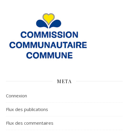
META
Connexion
Flux des publications
Flux des commentaires