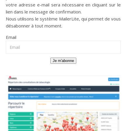
votre adresse e-mail sera nécessaire en cliquant sur le
lien dans le message de confirmation.
Nous utilisons le système
MailerLite
, qui permet de vous
désabonner à tout moment.
Email
Je m'abonne