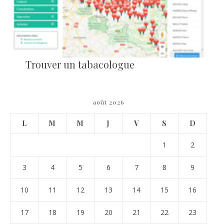
Trouver un tabacologue
août 2026
L
M
M
J
V
S
D
1
2
3
4
5
6
7
8
9
10
11
12
13
14
15
16
17
18
19
20
21
22
23