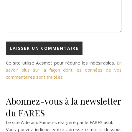
Ce site utilise Akismet pour réduire les indésirables.
En
savoir plus sur la façon dont les données de vos
commentaires sont traitées
.
Abonnez-vous à la newsletter
du FARES
Le site Aide aux Fumeurs est géré par le
FARES asbl
.
Vous pouvez indiquer votre adresse e-mail ci-dessous