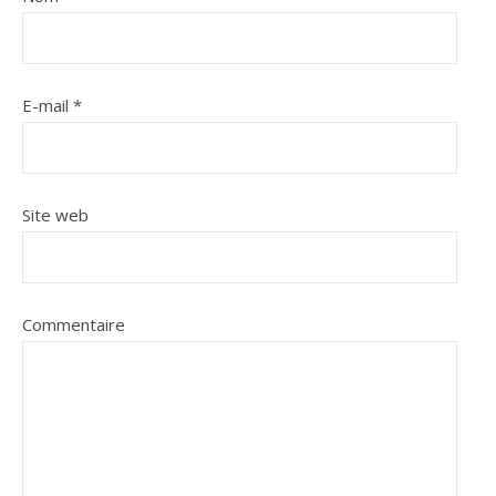
E-mail
*
Site web
Commentaire