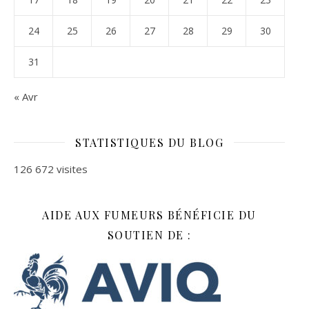
24
25
26
27
28
29
30
31
« Avr
STATISTIQUES DU BLOG
126 672 visites
AIDE AUX FUMEURS BÉNÉFICIE DU
SOUTIEN DE :