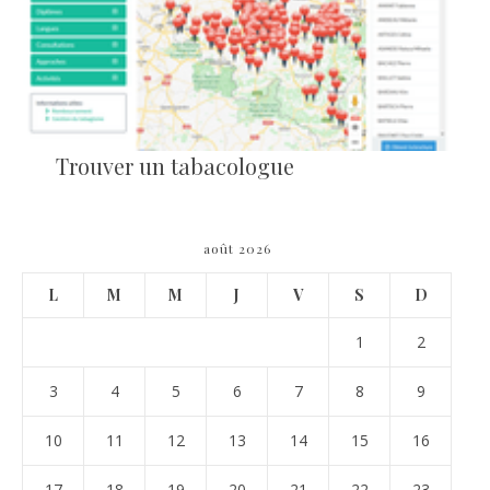
Trouver un tabacologue
août 2026
L
M
M
J
V
S
D
1
2
3
4
5
6
7
8
9
10
11
12
13
14
15
16
17
18
19
20
21
22
23