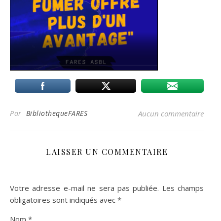
Par
BibliothequeFARES
Aucun commentaire
LAISSER UN COMMENTAIRE
Votre adresse e-mail ne sera pas publiée.
Les champs
obligatoires sont indiqués avec
*
Nom
*