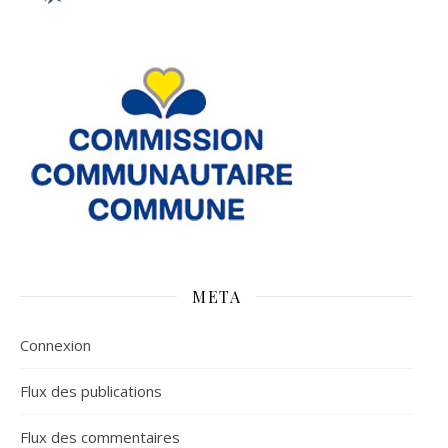
META
Connexion
Flux des publications
Flux des commentaires