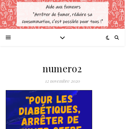
numero2
12 novembre 2020