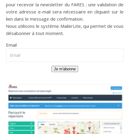
pour recevoir la newsletter du FARES ; une validation de
votre adresse e-mail sera nécessaire en cliquant sur le
lien dans le message de confirmation.
Nous utilisons le système
MailerLite
, qui permet de vous
désabonner à tout moment.
Email
Je m'abonne