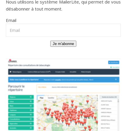
Nous utilisons le système
MailerLite
, qui permet de vous
désabonner à tout moment.
Email
Je m'abonne