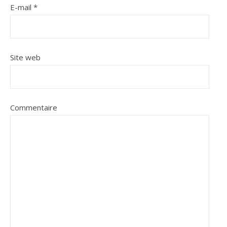
E-mail
*
Site web
Commentaire