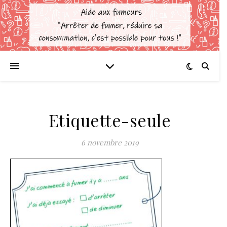
Etiquette-seule
6 novembre 2019