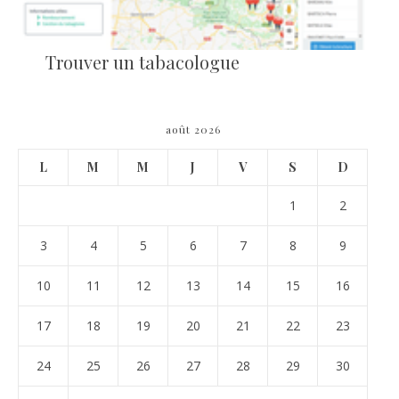
Trouver un tabacologue
août 2026
L
M
M
J
V
S
D
1
2
3
4
5
6
7
8
9
10
11
12
13
14
15
16
17
18
19
20
21
22
23
24
25
26
27
28
29
30