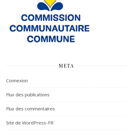
META
Connexion
Flux des publications
Flux des commentaires
Site de WordPress-FR