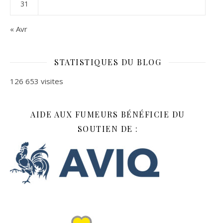
31
« Avr
STATISTIQUES DU BLOG
126 653 visites
AIDE AUX FUMEURS BÉNÉFICIE DU
SOUTIEN DE :