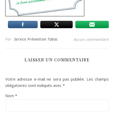
Par
Service Prévention Tabac
Aucun commentaire
LAISSER UN COMMENTAIRE
Votre adresse e-mail ne sera pas publiée.
Les champs
obligatoires sont indiqués avec
*
Nom
*