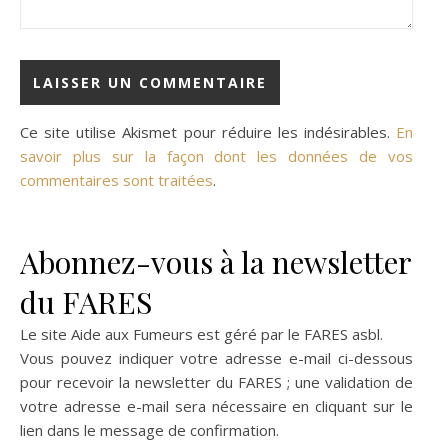
Ce site utilise Akismet pour réduire les indésirables.
En
savoir plus sur la façon dont les données de vos
commentaires sont traitées
.
Abonnez-vous à la newsletter
du FARES
Le site Aide aux Fumeurs est géré par le
FARES asbl
.
Vous pouvez indiquer votre adresse e-mail ci-dessous
pour recevoir la newsletter du FARES ; une validation de
votre adresse e-mail sera nécessaire en cliquant sur le
lien dans le message de confirmation.