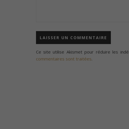
Ce site utilise Akismet pour réduire les indé
commentaires sont traitées
.