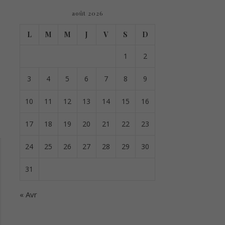
août 2026
L
M
M
J
V
S
D
1
2
3
4
5
6
7
8
9
10
11
12
13
14
15
16
17
18
19
20
21
22
23
24
25
26
27
28
29
30
31
« Avr