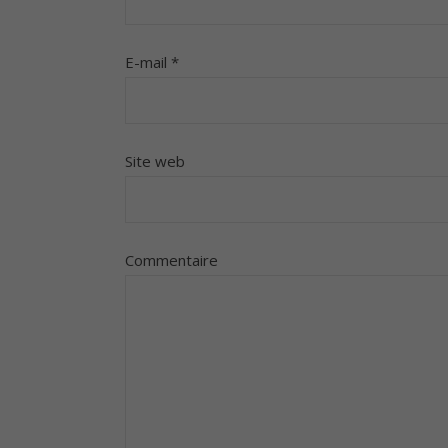
E-mail
*
Site web
Commentaire