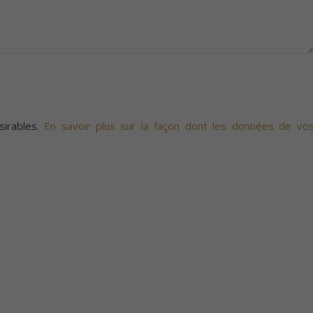
sirables.
En savoir plus sur la façon dont les données de vo