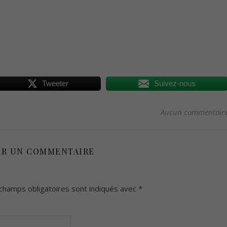
Tweeter
Suivez-nous
Aucun commentair
ER UN COMMENTAIRE
champs obligatoires sont indiqués avec
*