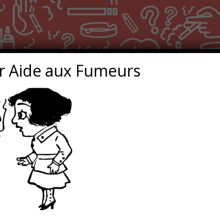
r Aide aux Fumeurs