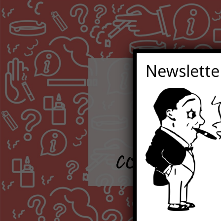
Newslette