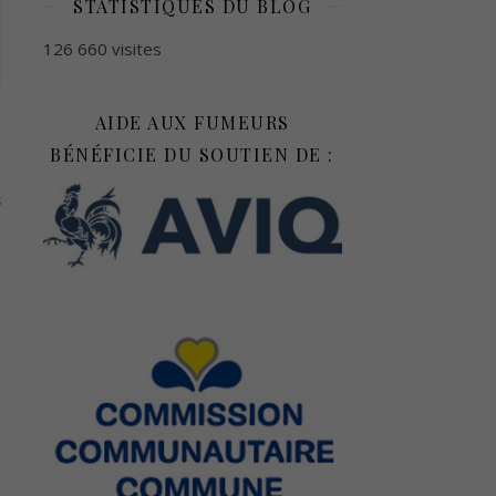
STATISTIQUES DU BLOG
126 660 visites
AIDE AUX FUMEURS
BÉNÉFICIE DU SOUTIEN DE :
s