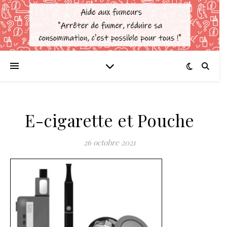
E-cigarette et Pouche
26 octobre 2021