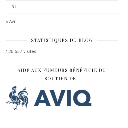
31
« Avr
STATISTIQUES DU BLOG
126 657 visites
AIDE AUX FUMEURS BÉNÉFICIE DU
SOUTIEN DE :