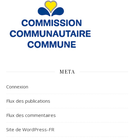
META
Connexion
Flux des publications
Flux des commentaires
Site de WordPress-FR