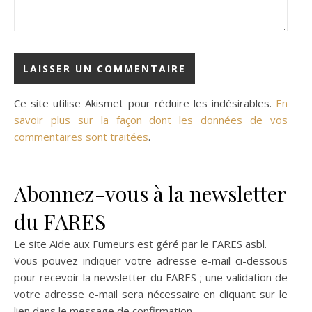
Ce site utilise Akismet pour réduire les indésirables.
En
savoir plus sur la façon dont les données de vos
commentaires sont traitées
.
Abonnez-vous à la newsletter
du FARES
Le site Aide aux Fumeurs est géré par le
FARES asbl
.
Vous pouvez indiquer votre adresse e-mail ci-dessous
pour recevoir la newsletter du FARES ; une validation de
votre adresse e-mail sera nécessaire en cliquant sur le
lien dans le message de confirmation.