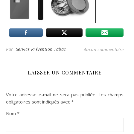
Par
Service Prévention Tabac
Aucun commentaire
LAISSER UN COMMENTAIRE
Votre adresse e-mail ne sera pas publiée.
Les champs
obligatoires sont indiqués avec
*
Nom
*