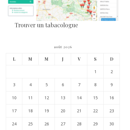
Trouver un tabacologue
août 2026
L
M
M
J
V
S
D
1
2
3
4
5
6
7
8
9
10
11
12
13
14
15
16
17
18
19
20
21
22
23
24
25
26
27
28
29
30