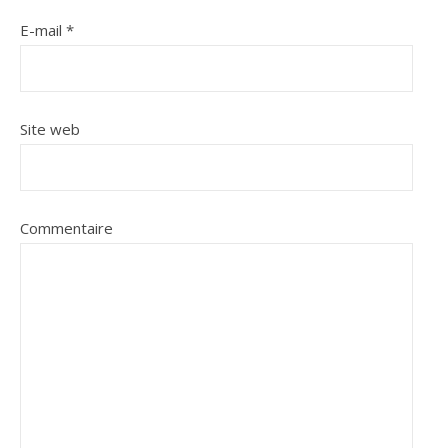
E-mail
*
Site web
Commentaire