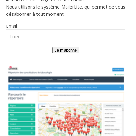
Nous utilisons le système
MailerLite
, qui permet de vous
désabonner à tout moment.
Email
Je m'abonne