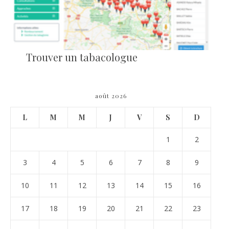
Trouver un tabacologue
août 2026
L
M
M
J
V
S
D
1
2
3
4
5
6
7
8
9
10
11
12
13
14
15
16
17
18
19
20
21
22
23