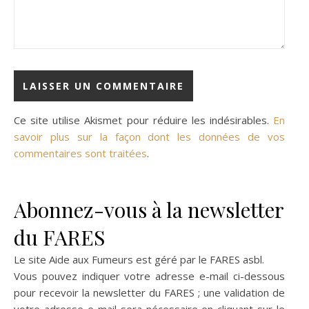
Ce site utilise Akismet pour réduire les indésirables.
En
savoir plus sur la façon dont les données de vos
commentaires sont traitées
.
Abonnez-vous à la newsletter
du FARES
Le site Aide aux Fumeurs est géré par le
FARES asbl
.
Vous pouvez indiquer votre adresse e-mail ci-dessous
pour recevoir la newsletter du FARES ; une validation de
votre adresse e-mail sera nécessaire en cliquant sur le