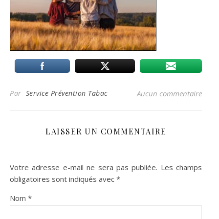
Par
Service Prévention Tabac
Aucun commentaire
LAISSER UN COMMENTAIRE
Votre adresse e-mail ne sera pas publiée.
Les champs
obligatoires sont indiqués avec
*
Nom
*