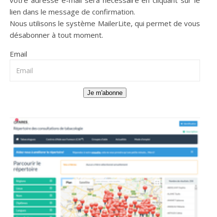
lien dans le message de confirmation.
Nous utilisons le système
MailerLite
, qui permet de vous
désabonner à tout moment.
Email
Je m'abonne