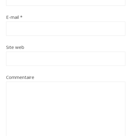
E-mail
*
Site web
Commentaire