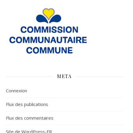
META
Connexion
Flux des publications
Flux des commentaires
Site de WordPress-FR